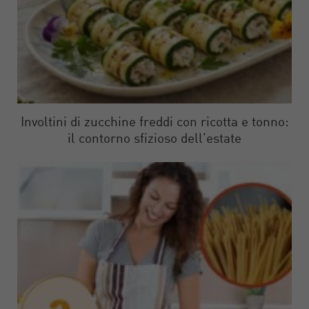
Involtini di zucchine freddi con ricotta e tonno:
il contorno sfizioso dell’estate