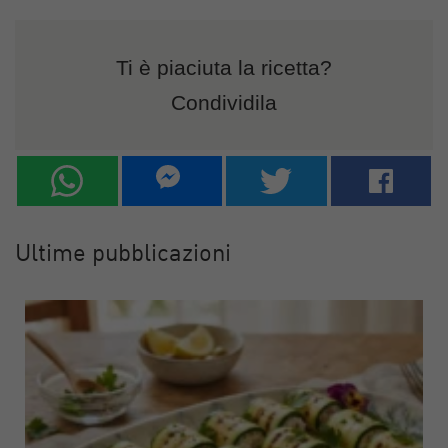
Ti è piaciuta la ricetta?
Condividila
Ultime pubblicazioni