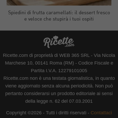
Spiedini di frutta caramellati: il dessert fresco
e veloce che stupirà i tuoi ospiti
Ricette.com di proprietà di WEB 365 SRL - Via Nicola
Marchese 10, 00141 Roma (RM) - Codice Fiscale e
Partita I.V.A. 12279101005
Ricette.com non è una testata giornalistica, in quanto
viene aggiornato senza alcuna periodicità. Non può
pertanto considerarsi un prodotto editoriale ai sensi
della legge n. 62 del 07.03.2001
Copyright ©2026 - Tutti i diritti riservati -
Contattaci