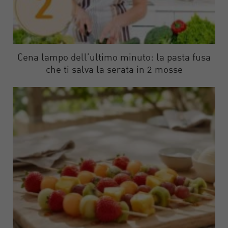
Cena lampo dell’ultimo minuto: la pasta fusa
che ti salva la serata in 2 mosse