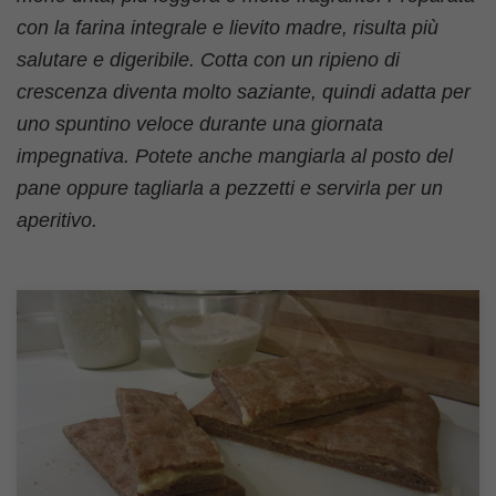
con la farina integrale e lievito madre, risulta più
salutare e digeribile. Cotta con un ripieno di
crescenza diventa molto saziante, quindi adatta per
uno spuntino veloce durante una giornata
impegnativa. Potete anche mangiarla al posto del
pane oppure tagliarla a pezzetti e servirla per un
aperitivo.