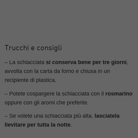
Trucchi e consigli
– La schiacciata
si conserva bene per tre giorni
,
avvolta con la carta da forno e chiusa in un
recipiente di plastica.
– Potete cospargere la schiacciata con il
rosmarino
oppure con gli aromi che preferite.
– Se volete una schiacciata più alta,
lasciatela
lievitare per tutta la notte
.