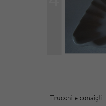
Trucchi e consigli