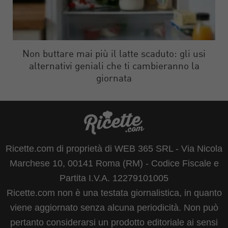
Non buttare mai più il latte scaduto: gli usi
alternativi geniali che ti cambieranno la
giornata
Ricette.com di proprietà di WEB 365 SRL - Via Nicola
Marchese 10, 00141 Roma (RM) - Codice Fiscale e
Partita I.V.A. 12279101005
Ricette.com non è una testata giornalistica, in quanto
viene aggiornato senza alcuna periodicità. Non può
pertanto considerarsi un prodotto editoriale ai sensi