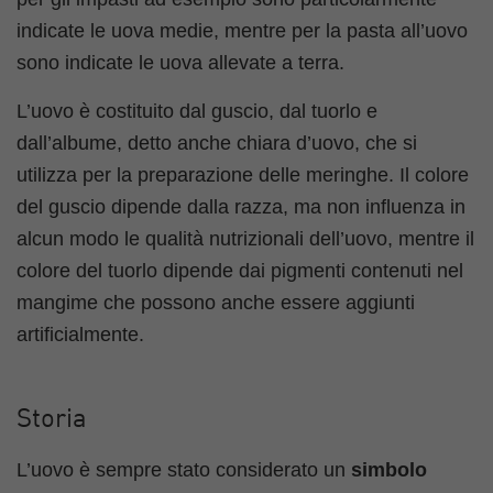
indicate le uova medie, mentre per la pasta all’uovo
sono indicate le uova allevate a terra.
L’uovo è costituito dal guscio, dal tuorlo e
dall’albume, detto anche chiara d’uovo, che si
utilizza per la preparazione delle meringhe. Il colore
del guscio dipende dalla razza, ma non influenza in
alcun modo le qualità nutrizionali dell’uovo, mentre il
colore del tuorlo dipende dai pigmenti contenuti nel
mangime che possono anche essere aggiunti
artificialmente.
Storia
L’uovo è sempre stato considerato un
simbolo