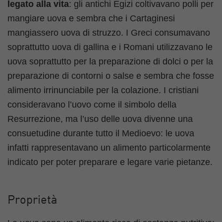
legato alla vita
: gli antichi Egizi coltivavano polli per
mangiare uova e sembra che i Cartaginesi
mangiassero uova di struzzo. I Greci consumavano
soprattutto uova di gallina e i Romani utilizzavano le
uova soprattutto per la preparazione di dolci o per la
preparazione di contorni o salse e sembra che fosse
alimento irrinunciabile per la colazione. I cristiani
consideravano l’uovo come il simbolo della
Resurrezione, ma l’uso delle uova divenne una
consuetudine durante tutto il Medioevo: le uova
infatti rappresentavano un alimento particolarmente
indicato per poter preparare e legare varie pietanze.
Proprietà