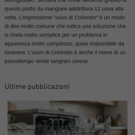
questo piatto da mangiare addirittura 12 uova alla
volta. L’espressione "
uovo di Colombo
" è un modo
di dire molto comune che indica una soluzione che
si rivela molto semplice per un problema in
apparenza molto complesso, quasi impossibile da
risolvere. L’uovo di Colombo è anche il nome di un
passatempo simile tangram cinese.
Ultime pubblicazioni