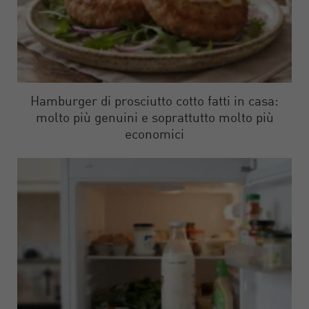
Hamburger di prosciutto cotto fatti in casa:
molto più genuini e soprattutto molto più
economici