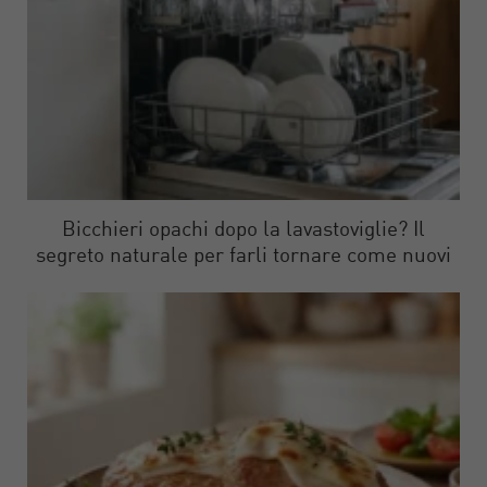
Bicchieri opachi dopo la lavastoviglie? Il
segreto naturale per farli tornare come nuovi