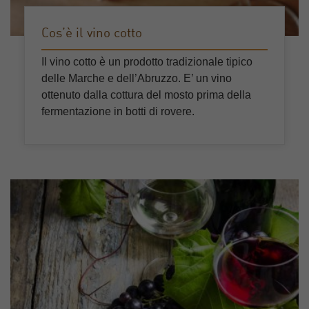
Cos’è il vino cotto
Il vino cotto è un prodotto tradizionale tipico
delle Marche e dell’Abruzzo. E’ un vino
ottenuto dalla cottura del mosto prima della
fermentazione in botti di rovere.