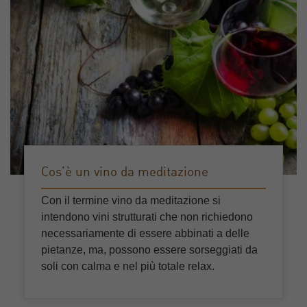
Cos’è un vino da meditazione
Con il termine vino da meditazione si
intendono vini strutturati che non richiedono
necessariamente di essere abbinati a delle
pietanze, ma, possono essere sorseggiati da
soli con calma e nel più totale relax.