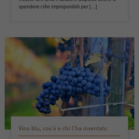
spendere cifre improponibili per […]
Vino blu, cos’è e chi l’ha inventato