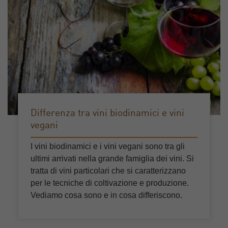
Differenza tra vini biodinamici e vini
vegani
I vini biodinamici e i vini vegani sono tra gli
ultimi arrivati nella grande famiglia dei vini. Si
tratta di vini particolari che si caratterizzano
per le tecniche di coltivazione e produzione.
Vediamo cosa sono e in cosa differiscono.