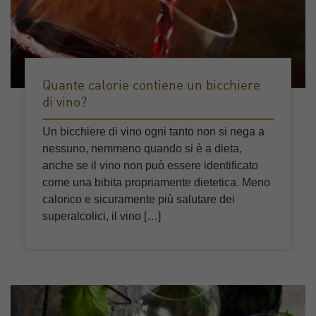
Quante calorie contiene un bicchiere
di vino?
Un bicchiere di vino ogni tanto non si nega a
nessuno, nemmeno quando si è a dieta,
anche se il vino non può essere identificato
come una bibita propriamente dietetica. Meno
calorico e sicuramente più salutare dei
superalcolici, il vino […]