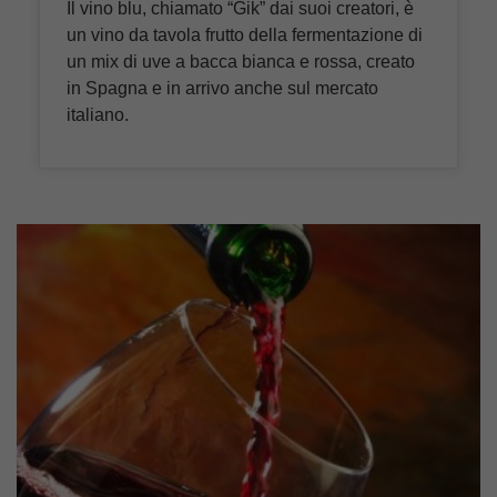
Il vino blu, chiamato “Gik” dai suoi creatori, è
un vino da tavola frutto della fermentazione di
un mix di uve a bacca bianca e rossa, creato
in Spagna e in arrivo anche sul mercato
italiano.