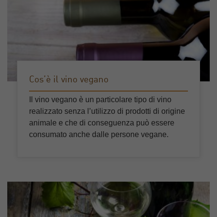
Cos’è il vino vegano
Il vino vegano è un particolare tipo di vino
realizzato senza l’utilizzo di prodotti di origine
animale e che di conseguenza può essere
consumato anche dalle persone vegane.