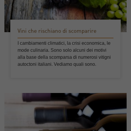
Vini che rischiano di scomparire
I cambiamenti climatici, la crisi economica, le
mode culinaria. Sono solo alcuni dei motivi
alla base della scomparsa di numerosi vitigni
autoctoni italiani. Vediamo quali sono.