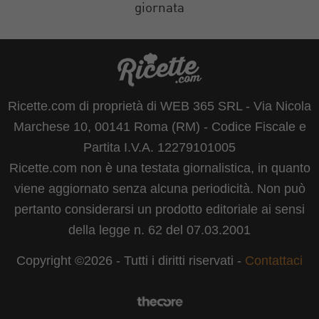
giornata
Ricette.com di proprietà di WEB 365 SRL - Via Nicola
Marchese 10, 00141 Roma (RM) - Codice Fiscale e
Partita I.V.A. 12279101005
Ricette.com non è una testata giornalistica, in quanto
viene aggiornato senza alcuna periodicità. Non può
pertanto considerarsi un prodotto editoriale ai sensi
della legge n. 62 del 07.03.2001
Copyright ©2026 - Tutti i diritti riservati -
Contattaci