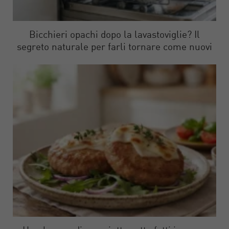
Bicchieri opachi dopo la lavastoviglie? Il
segreto naturale per farli tornare come nuovi