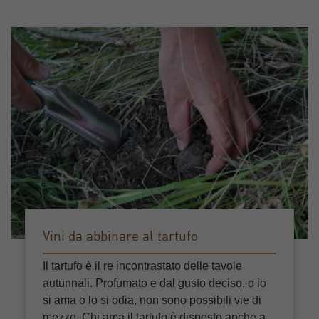
Vini da abbinare al tartufo
Il tartufo è il re incontrastato delle tavole
autunnali. Profumato e dal gusto deciso, o lo
si ama o lo si odia, non sono possibili vie di
mezzo. Chi ama il tartufo è disposto anche a