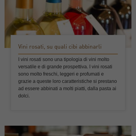
Vini rosati, su quali cibi abbinarli
I vini rosati sono una tipologia di vini molto
versatile e di grande prospettiva. I vini rosati
sono molto freschi, leggeri e profumati e
grazie a queste loro caratteristiche si prestano
ad essere abbinati a molti piatti, dalla pasta ai
dolci.