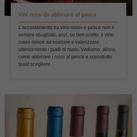
Vini rossi da abbinare al pesce
L’accostamento tra vino rosso e pesce non è
sempre sbagliato, anzi, se ben scelto, il vino
rosso riesce ad esaltare e valorizzare
ulteriormente i piatti di mare. Vediamo, allora,
come abbinare i rossi al pesce e soprattutto
quali scegliere.