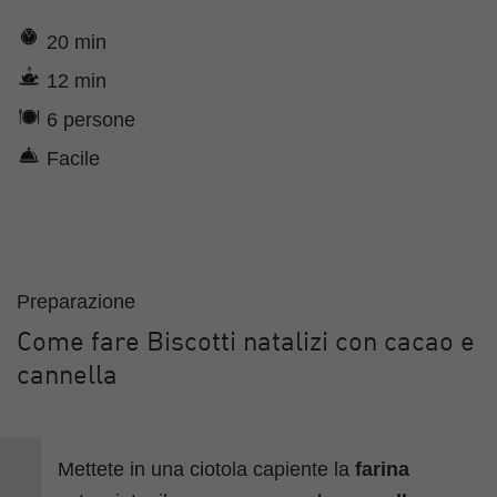
20 min
12 min
6 persone
Facile
Preparazione
Come fare Biscotti natalizi con cacao e
cannella
Mettete in una ciotola capiente la
farina