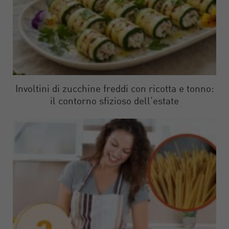
Involtini di zucchine freddi con ricotta e tonno:
il contorno sfizioso dell’estate