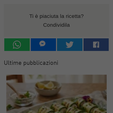
Ti è piaciuta la ricetta?
Condividila
Ultime pubblicazioni