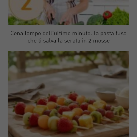
Cena lampo dell’ultimo minuto: la pasta fusa
che ti salva la serata in 2 mosse