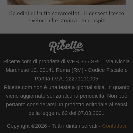
Spiedini di frutta caramellati: il dessert fresco
e veloce che stupirà i tuoi ospiti
Ricette.com di proprietà di WEB 365 SRL - Via Nicola
Marchese 10, 00141 Roma (RM) - Codice Fiscale e
Partita I.V.A. 12279101005
Ricette.com non è una testata giornalistica, in quanto
viene aggiornato senza alcuna periodicità. Non può
pertanto considerarsi un prodotto editoriale ai sensi
della legge n. 62 del 07.03.2001
Copyright ©2026 - Tutti i diritti riservati -
Contattaci