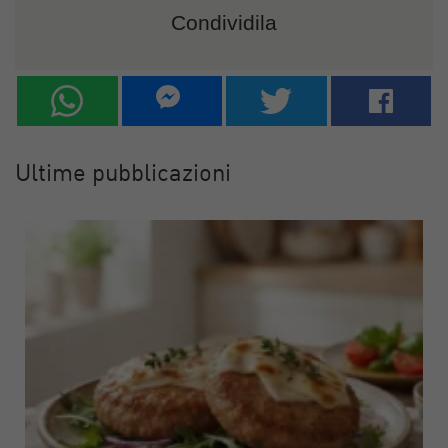
Condividila
Ultime pubblicazioni