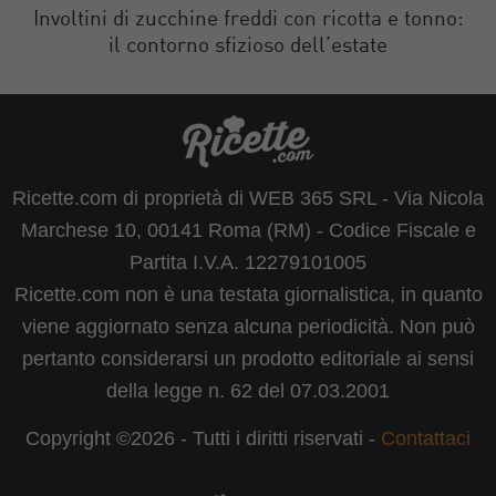
Involtini di zucchine freddi con ricotta e tonno:
il contorno sfizioso dell’estate
Ricette.com di proprietà di WEB 365 SRL - Via Nicola
Marchese 10, 00141 Roma (RM) - Codice Fiscale e
Partita I.V.A. 12279101005
Ricette.com non è una testata giornalistica, in quanto
viene aggiornato senza alcuna periodicità. Non può
pertanto considerarsi un prodotto editoriale ai sensi
della legge n. 62 del 07.03.2001
Copyright ©2026 - Tutti i diritti riservati -
Contattaci