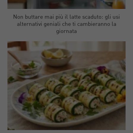
Non buttare mai più il latte scaduto: gli usi
alternativi geniali che ti cambieranno la
giornata