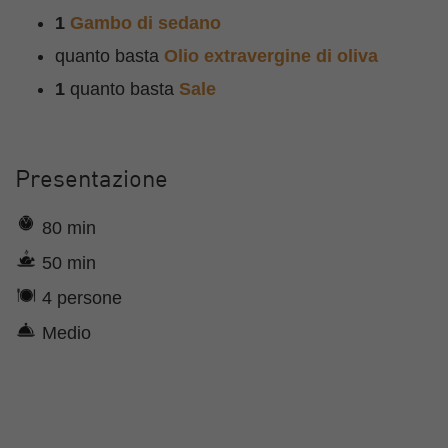
1
Gambo di sedano
quanto basta
Olio extravergine di oliva
1
quanto basta
Sale
Presentazione
80 min
50 min
4 persone
Medio