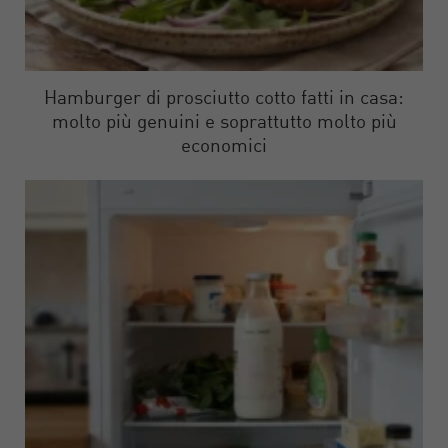
Hamburger di prosciutto cotto fatti in casa:
molto più genuini e soprattutto molto più
economici