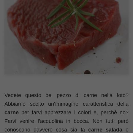
Vedete questo bel pezzo di carne nella foto?
Abbiamo scelto un’immagine caratteristica della
carne
per farvi apprezzare i colori e, perché no?
Farvi venire l’acquolina in bocca. Non tutti però
conoscono davvero cosa sia la
carne salada
e