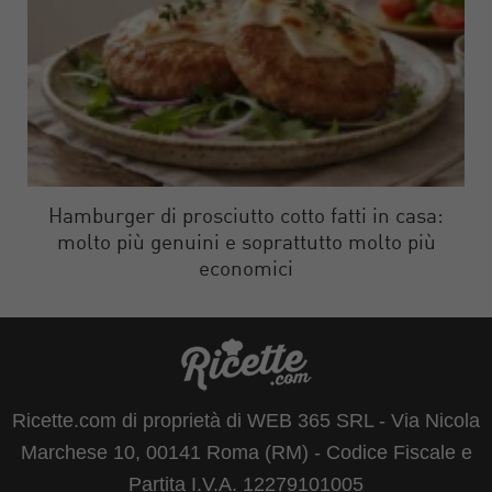
Hamburger di prosciutto cotto fatti in casa:
molto più genuini e soprattutto molto più
economici
Ricette.com di proprietà di WEB 365 SRL - Via Nicola
Marchese 10, 00141 Roma (RM) - Codice Fiscale e
Partita I.V.A. 12279101005