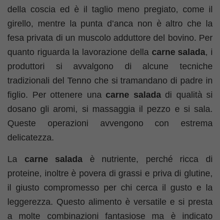
della coscia ed è il taglio meno pregiato, come il
girello, mentre la punta d’anca non è altro che la
fesa privata di un muscolo adduttore del bovino. Per
quanto riguarda la lavorazione della
carne salada
, i
produttori si avvalgono di alcune tecniche
tradizionali del Tenno che si tramandano di padre in
figlio. Per ottenere una
carne salada
di qualità si
dosano gli aromi, si massaggia il pezzo e si sala.
Queste operazioni avvengono con estrema
delicatezza.
La
carne salada
è nutriente, perché ricca di
proteine, inoltre è povera di grassi e priva di glutine,
il giusto compromesso per chi cerca il gusto e la
leggerezza. Questo alimento è versatile e si presta
a molte combinazioni fantasiose ma è indicato