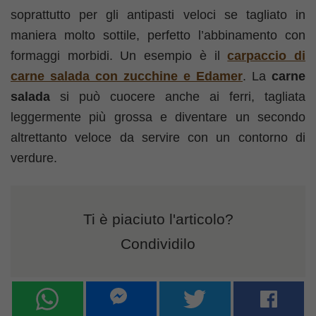
soprattutto per gli antipasti veloci se tagliato in
maniera molto sottile, perfetto l’abbinamento con
formaggi morbidi. Un esempio è il
carpaccio di
carne salada con zucchine e Edamer
. La
carne
salada
si può cuocere anche ai ferri, tagliata
leggermente più grossa e diventare un secondo
altrettanto veloce da servire con un contorno di
verdure.
Ti è piaciuto l'articolo?
Condividilo