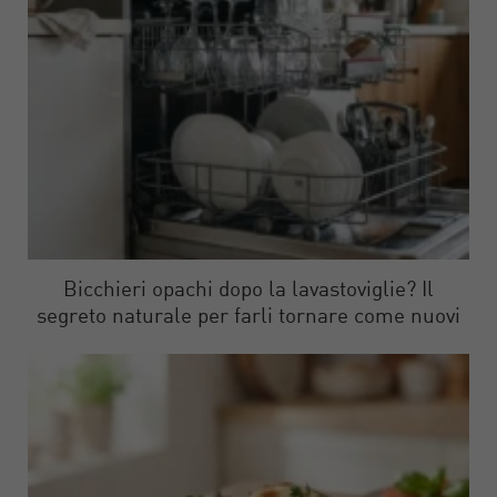
Bicchieri opachi dopo la lavastoviglie? Il
segreto naturale per farli tornare come nuovi