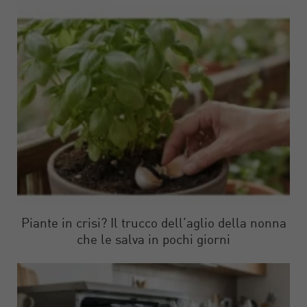
Piante in crisi? Il trucco dell’aglio della nonna
che le salva in pochi giorni