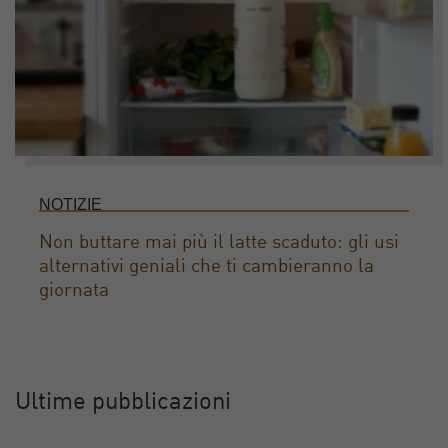
NOTIZIE
Non buttare mai più il latte scaduto: gli usi
alternativi geniali che ti cambieranno la
giornata
Ultime pubblicazioni