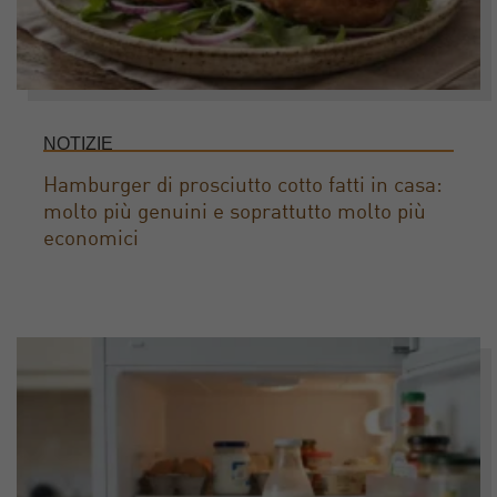
NOTIZIE
Hamburger di prosciutto cotto fatti in casa:
molto più genuini e soprattutto molto più
economici