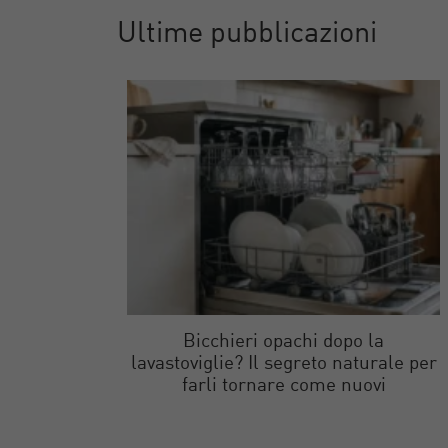
Ultime pubblicazioni
Bicchieri opachi dopo la
lavastoviglie? Il segreto naturale per
farli tornare come nuovi