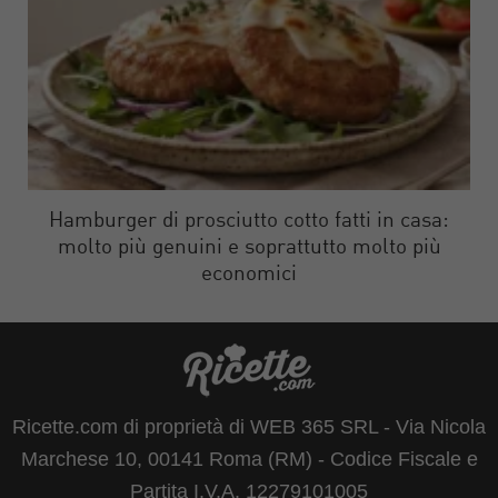
Hamburger di prosciutto cotto fatti in casa:
molto più genuini e soprattutto molto più
economici
Ricette.com di proprietà di WEB 365 SRL - Via Nicola
Marchese 10, 00141 Roma (RM) - Codice Fiscale e
Partita I.V.A. 12279101005