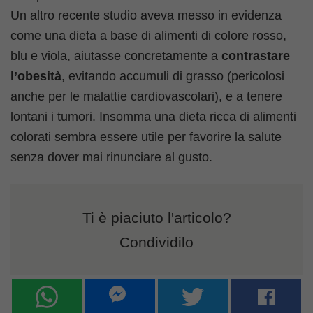
Un altro recente studio aveva messo in evidenza
come una dieta a base di alimenti di colore rosso,
blu e viola, aiutasse concretamente a
contrastare
l’obesità
, evitando accumuli di grasso (pericolosi
anche per le malattie cardiovascolari), e a tenere
lontani i tumori. Insomma una dieta ricca di alimenti
colorati sembra essere utile per favorire la salute
senza dover mai rinunciare al gusto.
Ti è piaciuto l'articolo?
Condividilo