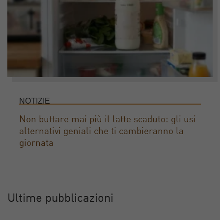
NOTIZIE
Non buttare mai più il latte scaduto: gli usi
alternativi geniali che ti cambieranno la
giornata
Ultime pubblicazioni