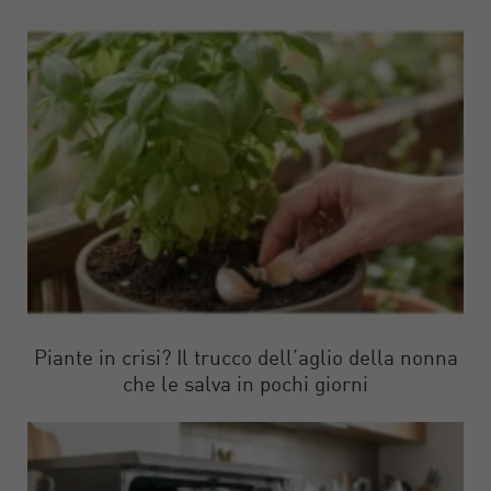
Piante in crisi? Il trucco dell’aglio della nonna
che le salva in pochi giorni