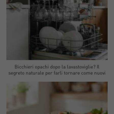
Bicchieri opachi dopo la lavastoviglie? Il
segreto naturale per farli tornare come nuovi