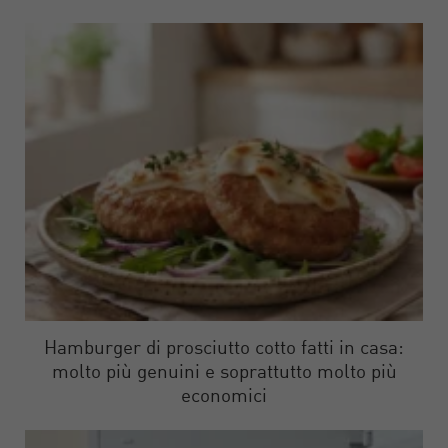
Hamburger di prosciutto cotto fatti in casa:
molto più genuini e soprattutto molto più
economici