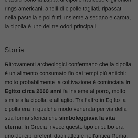
rings americani, anelli di cipolle tagliati, ripassati
nella pastella e poi fritti. Insieme a sedano e carota,
la cipolla è uno dei tre odori principali.
Storia
Ritrovamenti archeologici confermano che la cipolla
è un alimento consumato fin dai tempi più antichi:
molto probabilmente la coltivazione è cominciata
in
Egitto circa 2000 anni
fa insieme al porro, molto
simile alla cipolla, e all’aglio. Tra l’altro in Egitto la
cipolla era in qualche modo venerata per via della
sua forma sferica che
simboleggiava la vita
eterna
. In Grecia invece questo tipo di bulbo era
uno dei cibi preferiti dagli atleti e nell’antica Roma,