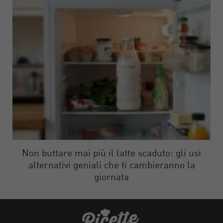
Non buttare mai più il latte scaduto: gli usi
alternativi geniali che ti cambieranno la
giornata