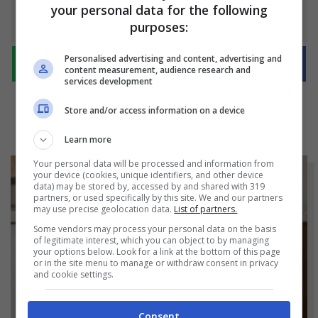
Condividilo
your personal data for the following
purposes:
Personalised advertising and content, advertising and
content measurement, audience research and
services development
Store and/or access information on a device
Learn more
Your personal data will be processed and information from
your device (cookies, unique identifiers, and other device
data) may be stored by, accessed by and shared with 319
partners, or used specifically by this site. We and our partners
may use precise geolocation data.
List of partners.
Some vendors may process your personal data on the basis
of legitimate interest, which you can object to by managing
your options below. Look for a link at the bottom of this page
or in the site menu to manage or withdraw consent in privacy
and cookie settings.
Consent