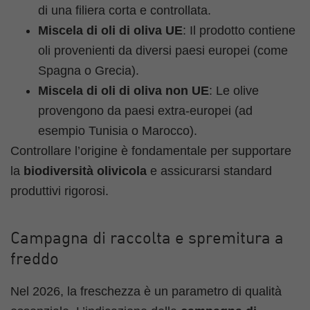
di una filiera corta e controllata.
Miscela di oli di oliva UE
: Il prodotto contiene
oli provenienti da diversi paesi europei (come
Spagna o Grecia).
Miscela di oli di oliva non UE
: Le olive
provengono da paesi extra-europei (ad
esempio Tunisia o Marocco).
Controllare l’origine è fondamentale per supportare
la
biodiversità olivicola
e assicurarsi standard
produttivi rigorosi.
Campagna di raccolta e spremitura a
freddo
Nel 2026, la freschezza è un parametro di qualità