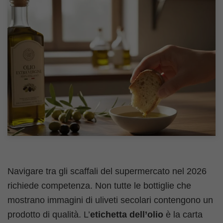
Navigare tra gli scaffali del supermercato nel 2026
richiede competenza. Non tutte le bottiglie che
mostrano immagini di uliveti secolari contengono un
prodotto di qualità. L’
etichetta dell’olio
è la carta