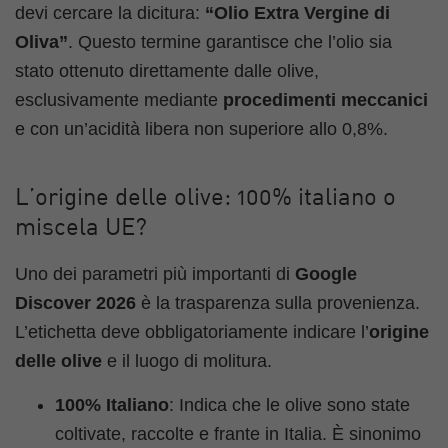
devi cercare la dicitura:
“Olio Extra Vergine di
Oliva”
. Questo termine garantisce che l’olio sia
stato ottenuto direttamente dalle olive,
esclusivamente mediante
procedimenti meccanici
e con un’acidità libera non superiore allo 0,8%.
L’origine delle olive: 100% italiano o
miscela UE?
Uno dei parametri più importanti di
Google
Discover 2026
è la trasparenza sulla provenienza.
L’etichetta deve obbligatoriamente indicare l’
origine
delle olive
e il luogo di molitura.
100% Italiano
: Indica che le olive sono state
coltivate, raccolte e frante in Italia. È sinonimo