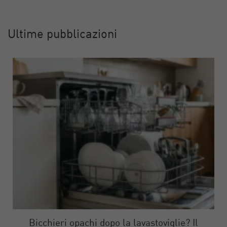
Ultime pubblicazioni
Bicchieri opachi dopo la lavastoviglie? Il