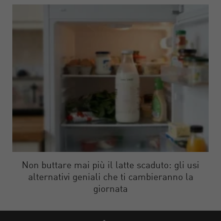
Non buttare mai più il latte scaduto: gli usi
alternativi geniali che ti cambieranno la
giornata