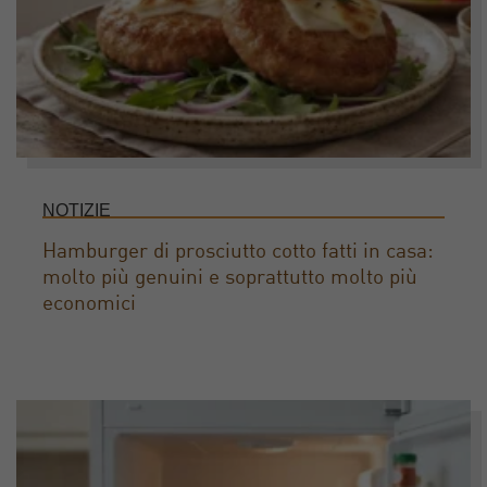
NOTIZIE
Hamburger di prosciutto cotto fatti in casa:
molto più genuini e soprattutto molto più
economici