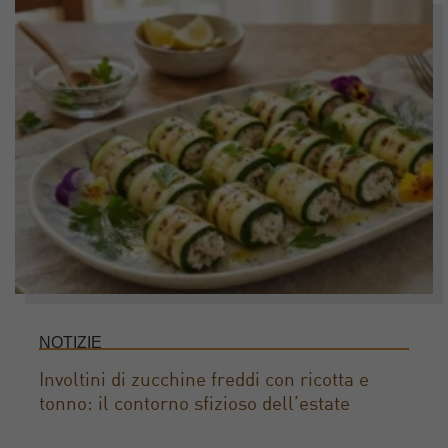
NOTIZIE
Involtini di zucchine freddi con ricotta e
tonno: il contorno sfizioso dell’estate