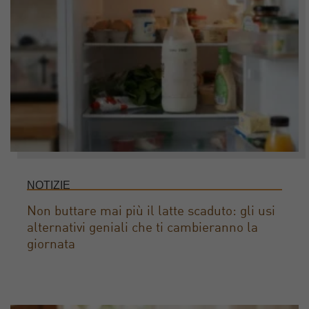
NOTIZIE
Non buttare mai più il latte scaduto: gli usi
alternativi geniali che ti cambieranno la
giornata