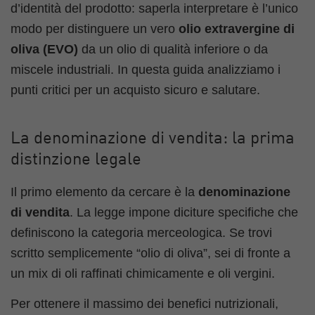
d’identità del prodotto: saperla interpretare è l’unico
modo per distinguere un vero
olio extravergine di
oliva (EVO)
da un olio di qualità inferiore o da
miscele industriali. In questa guida analizziamo i
punti critici per un acquisto sicuro e salutare.
La denominazione di vendita: la prima
distinzione legale
Il primo elemento da cercare è la
denominazione
di vendita
. La legge impone diciture specifiche che
definiscono la categoria merceologica. Se trovi
scritto semplicemente “olio di oliva”, sei di fronte a
un mix di oli raffinati chimicamente e oli vergini.
Per ottenere il massimo dei benefici nutrizionali,