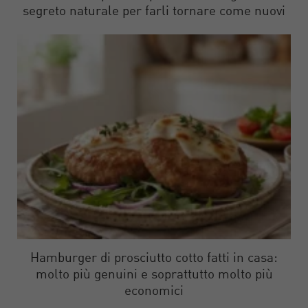
segreto naturale per farli tornare come nuovi
Hamburger di prosciutto cotto fatti in casa:
molto più genuini e soprattutto molto più
economici