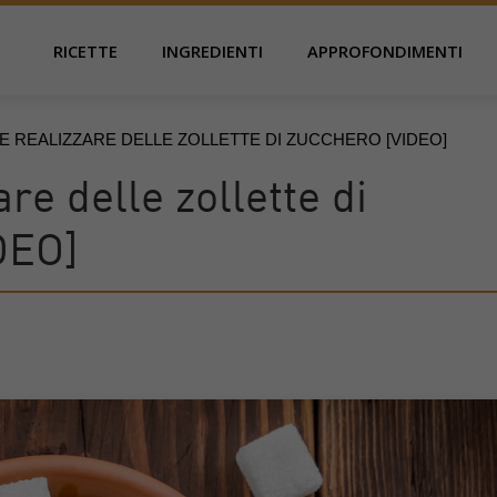
RICETTE
INGREDIENTI
APPROFONDIMENTI
 REALIZZARE DELLE ZOLLETTE DI ZUCCHERO [VIDEO]
re delle zollette di
DEO]