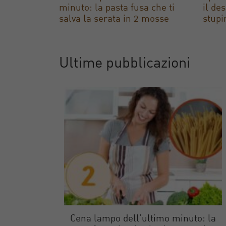
minuto: la pasta fusa che ti
il de
salva la serata in 2 mosse
stupir
Ultime pubblicazioni
Cena lampo dell’ultimo minuto: la