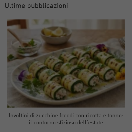
Ultime pubblicazioni
Involtini di zucchine freddi con ricotta e tonno:
il contorno sfizioso dell’estate