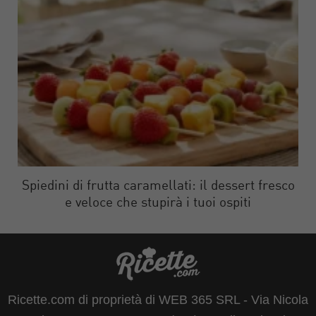
Spiedini di frutta caramellati: il dessert fresco
e veloce che stupirà i tuoi ospiti
Ricette.com di proprietà di WEB 365 SRL - Via Nicola