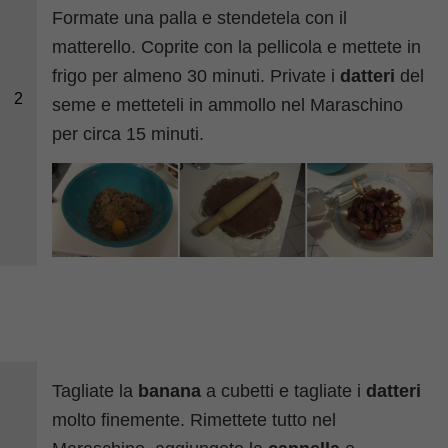
Formate una palla e stendetela con il
matterello. Coprite con la pellicola e mettete in
frigo per almeno 30 minuti. Private i
datteri
del
2
seme e metteteli in ammollo nel Maraschino
per circa 15 minuti.
Tagliate la
banana
a cubetti e tagliate i
datteri
molto finemente. Rimettete tutto nel