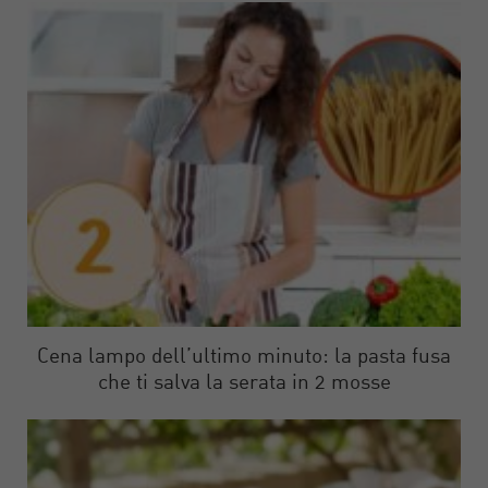
Cena lampo dell’ultimo minuto: la pasta fusa
che ti salva la serata in 2 mosse