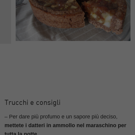
Trucchi e consigli
– Per dare più profumo e un sapore più deciso,
mettete i datteri in ammollo nel maraschino per
tutta la notte
.