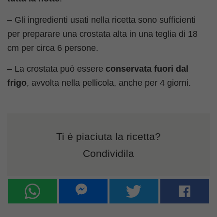
– Gli ingredienti usati nella ricetta sono sufficienti
per preparare una crostata alta in una teglia di 18
cm per circa 6 persone.
– La crostata può essere
conservata fuori dal
frigo
, avvolta nella pellicola, anche per 4 giorni.
Ti è piaciuta la ricetta?
Condividila