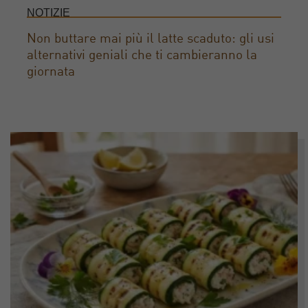
NOTIZIE
Non buttare mai più il latte scaduto: gli usi
alternativi geniali che ti cambieranno la
giornata