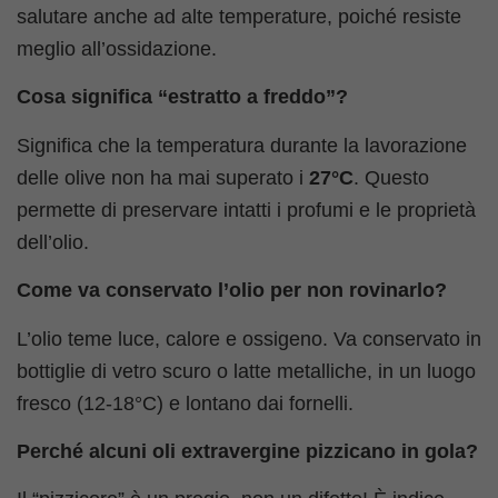
salutare anche ad alte temperature, poiché resiste
meglio all’ossidazione.
Cosa significa “estratto a freddo”?
Significa che la temperatura durante la lavorazione
delle olive non ha mai superato i
27°C
. Questo
permette di preservare intatti i profumi e le proprietà
dell’olio.
Come va conservato l’olio per non rovinarlo?
L’olio teme luce, calore e ossigeno. Va conservato in
bottiglie di vetro scuro o latte metalliche, in un luogo
fresco (12-18°C) e lontano dai fornelli.
Perché alcuni oli extravergine pizzicano in gola?