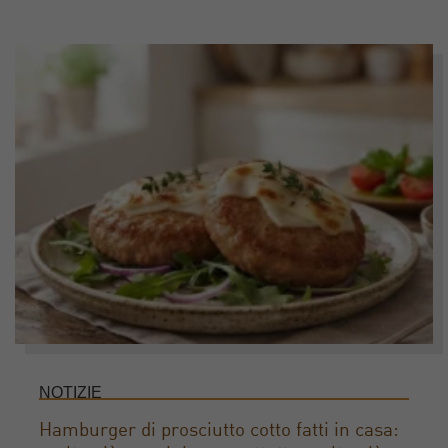
NOTIZIE
Hamburger di prosciutto cotto fatti in casa: