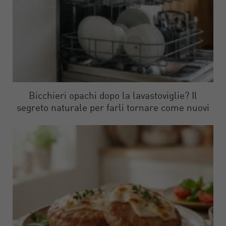
Bicchieri opachi dopo la lavastoviglie? Il
segreto naturale per farli tornare come nuovi