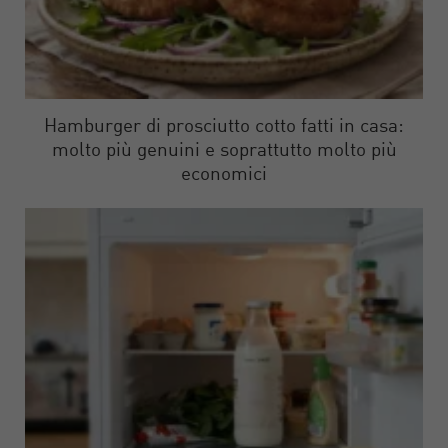
Hamburger di prosciutto cotto fatti in casa:
molto più genuini e soprattutto molto più
economici