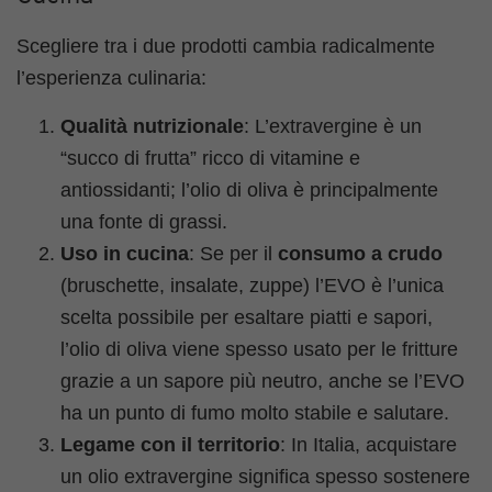
Scegliere tra i due prodotti cambia radicalmente
l’esperienza culinaria:
Qualità nutrizionale
: L’extravergine è un
“succo di frutta” ricco di vitamine e
antiossidanti; l’olio di oliva è principalmente
una fonte di grassi.
Uso in cucina
: Se per il
consumo a crudo
(bruschette, insalate, zuppe) l’EVO è l’unica
scelta possibile per esaltare piatti e sapori,
l’olio di oliva viene spesso usato per le fritture
grazie a un sapore più neutro, anche se l’EVO
ha un punto di fumo molto stabile e salutare.
Legame con il territorio
: In Italia, acquistare
un olio extravergine significa spesso sostenere