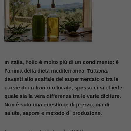
In Italia, l’olio è molto più di un condimento: è
l’anima della dieta mediterranea. Tuttavia,
davanti allo scaffale del supermercato o tra le
corsie di un frantoio locale, spesso ci si chiede
quale sia la vera differenza tra le varie diciture.
Non è solo una questione di prezzo, ma di
salute, sapore e metodo di produzione.