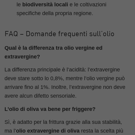
le
biodiversità locali
e le coltivazioni
specifiche della propria regione.
FAQ – Domande frequenti sull’olio
Qual è la differenza tra olio vergine ed
extravergine?
La differenza principale è l’acidità: l’extravergine
deve stare sotto lo 0,8%, mentre l’olio vergine può
arrivare fino al 1%. Inoltre, l’extravergine non deve
avere alcun difetto sensoriale.
L’olio di oliva va bene per friggere?
Sì, è adatto per la frittura grazie alla sua stabilità,
ma l’
olio extravergine di oliva
resta la scelta più