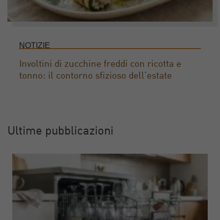
NOTIZIE
Involtini di zucchine freddi con ricotta e
tonno: il contorno sfizioso dell’estate
Ultime pubblicazioni