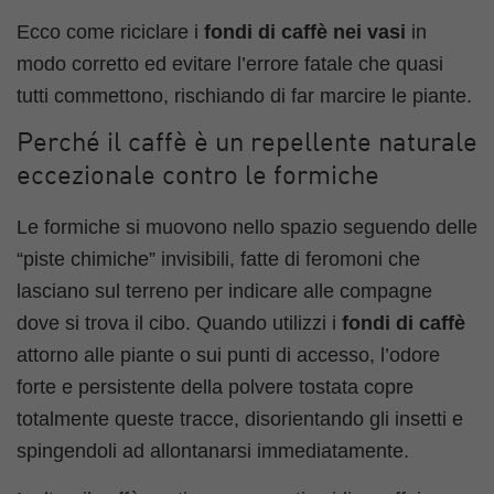
Ecco come riciclare i
fondi di caffè nei vasi
in
modo corretto ed evitare l’errore fatale che quasi
tutti commettono, rischiando di far marcire le piante.
Perché il caffè è un repellente naturale
eccezionale contro le formiche
Le formiche si muovono nello spazio seguendo delle
“piste chimiche” invisibili, fatte di feromoni che
lasciano sul terreno per indicare alle compagne
dove si trova il cibo. Quando utilizzi i
fondi di caffè
attorno alle piante o sui punti di accesso, l’odore
forte e persistente della polvere tostata copre
totalmente queste tracce, disorientando gli insetti e
spingendoli ad allontanarsi immediatamente.