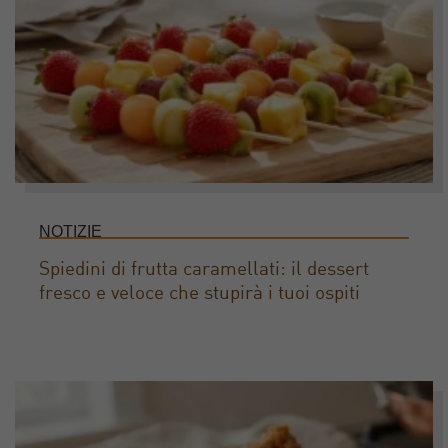
NOTIZIE
Spiedini di frutta caramellati: il dessert
fresco e veloce che stupirà i tuoi ospiti