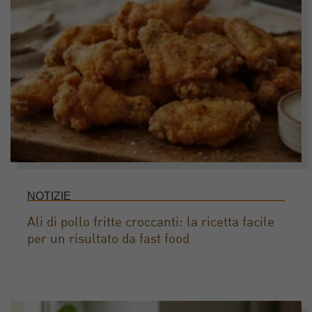
NOTIZIE
Ali di pollo fritte croccanti: la ricetta facile
per un risultato da fast food