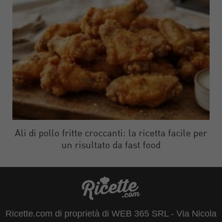
Ali di pollo fritte croccanti: la ricetta facile per
un risultato da fast food
Ricette.com di proprietà di WEB 365 SRL - Via Nicola