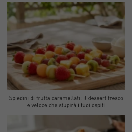
Spiedini di frutta caramellati: il dessert fresco
e veloce che stupirà i tuoi ospiti