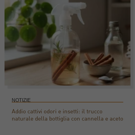
NOTIZIE
Addio cattivi odori e insetti: il trucco
naturale della bottiglia con cannella e aceto