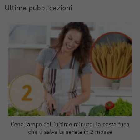
Ultime pubblicazioni
Cena lampo dell’ultimo minuto: la pasta fusa
che ti salva la serata in 2 mosse