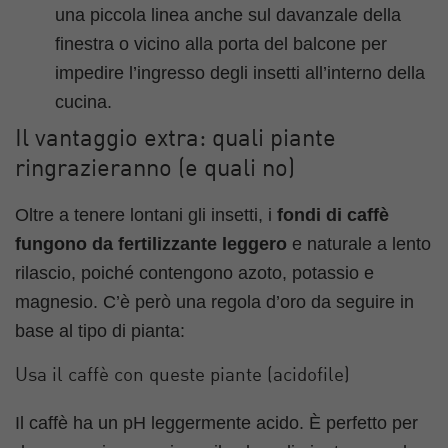
una piccola linea anche sul davanzale della
finestra o vicino alla porta del balcone per
impedire l’ingresso degli insetti all’interno della
cucina.
Il vantaggio extra: quali piante
ringrazieranno (e quali no)
Oltre a tenere lontani gli insetti, i
fondi di caffè
fungono da fertilizzante leggero
e naturale a lento
rilascio, poiché contengono azoto, potassio e
magnesio. C’è però una regola d’oro da seguire in
base al tipo di pianta:
Usa il caffè con queste piante (acidofile)
Il caffè ha un pH leggermente acido. È perfetto per