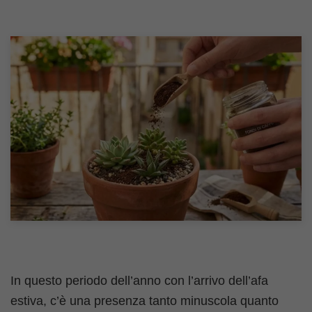
In questo periodo dell’anno con l’arrivo dell’afa
estiva, c’è una presenza tanto minuscola quanto