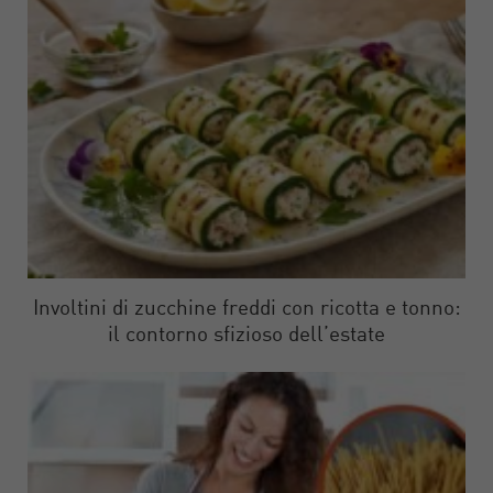
Involtini di zucchine freddi con ricotta e tonno:
il contorno sfizioso dell’estate