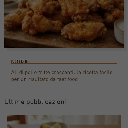
NOTIZIE
Ali di pollo fritte croccanti: la ricetta facile
per un risultato da fast food
Ultime pubblicazioni