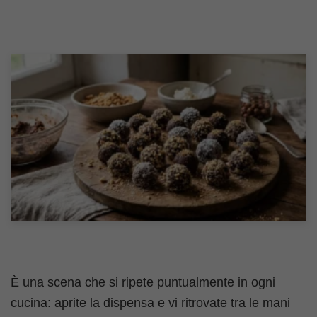
È una scena che si ripete puntualmente in ogni
cucina: aprite la dispensa e vi ritrovate tra le mani