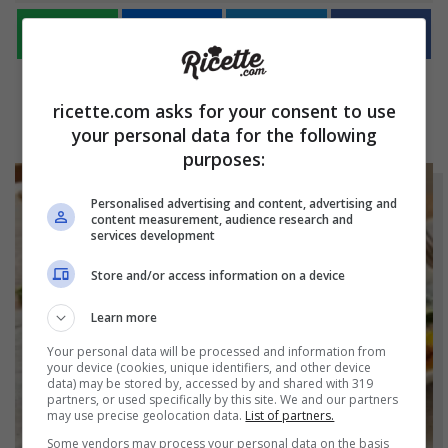
ricette.com asks for your consent to use
your personal data for the following
purposes:
Personalised advertising and content, advertising and
content measurement, audience research and
services development
Store and/or access information on a device
Learn more
Your personal data will be processed and information from
your device (cookies, unique identifiers, and other device
data) may be stored by, accessed by and shared with 319
partners, or used specifically by this site. We and our partners
may use precise geolocation data.
List of partners.
Some vendors may process your personal data on the basis