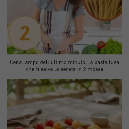
Cena lampo dell’ultimo minuto: la pasta fusa
che ti salva la serata in 2 mosse