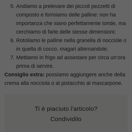
Andiamo a prelevare dei piccoli pezzetti di
composto e formiamo delle palline: non ha
importanza che siano perfettamente tonde, ma
cerchiamo di farle delle stesse dimensioni;
Rotoliamo le palline nella granella di nocciole o
in quella di cocco, magari alternandole;
Mettiamo in frigo ad assestare per circa un’ora
prima di servire.
Consiglio extra:
possiamo aggiungere anche della
crema alla nocciola o al pistacchio al mascarpone.
Ti è piaciuto l'articolo?
Condividilo