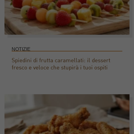
NOTIZIE
Spiedini di frutta caramellati: il dessert
fresco e veloce che stupirà i tuoi ospiti