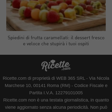
Spiedini di frutta caramellati: il dessert fresco
e veloce che stupirà i tuoi ospiti
Ricette.com di proprietà di WEB 365 SRL - Via Nicola
Marchese 10, 00141 Roma (RM) - Codice Fiscale e
Partita I.V.A. 12279101005
Ricette.com non è una testata giornalistica, in quanto
viene aggiornato senza alcuna periodicità. Non può