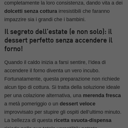
completamente la loro consistenza, dando vita a dei
dolcetti senza cottura
irresistibili che faranno
impazzire sia i grandi che i bambini.
Il segreto dell’estate (e non solo): il
dessert perfetto senza accendere il
forno!
Quando il caldo inizia a farsi sentire, l’idea di
accendere il forno diventa un vero incubo.
Fortunatamente, questa preparazione non richiede
alcun tipo di cottura. Si tratta della soluzione ideale
per una colazione alternativa, una
merenda fresca
a metà pomeriggio o un
dessert veloce
improvvisato per stupire gli ospiti dell’ultimo minuto.
La bellezza di questa
ricetta svuota-dispensa