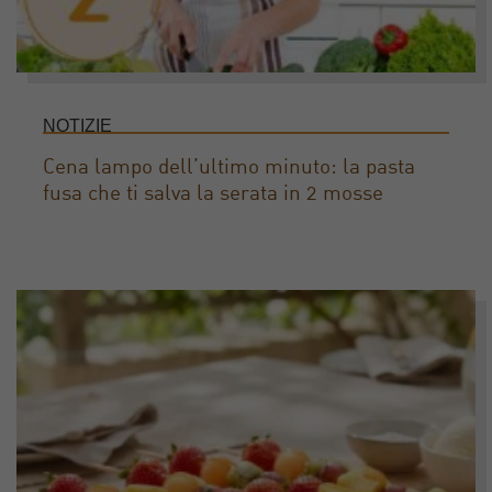
NOTIZIE
Cena lampo dell’ultimo minuto: la pasta
fusa che ti salva la serata in 2 mosse