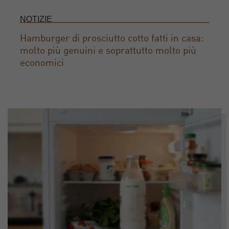
NOTIZIE
Hamburger di prosciutto cotto fatti in casa:
molto più genuini e soprattutto molto più
economici