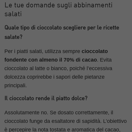
Le tue domande sugli abbinamenti
salati
Quale tipo di cioccolato scegliere per le ricette
salate?
Per i piatti salati, utilizza sempre
cioccolato
fondente con almeno il 70% di cacao
. Evita
cioccolato al latte o bianco, poiché l’eccessiva
dolcezza coprirebbe i sapori delle pietanze
principali.
Il cioccolato rende il piatto dolce?
Assolutamente no. Se dosato correttamente, il
cioccolato funge da esaltatore di sapidità. L’obiettivo
è percepire la nota tostata e aromatica del cacao,