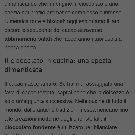
dimenticando che, in origine, il cioccolato è una
spezia dal profilo aromatico complesso e intenso.
Dimentica torte e biscotti: oggi esploriamo il lato
oscuro e seducente del cacao attraverso
abbinamenti salati
che lasceranno i tuoi ospiti a
bocca aperta.
Il cioccolato in cucina: una spezia
dimenticata
Il cacao nasce amaro. Se hai mai assaggiato una
fava di cacao tostata, saprai bene che la dolcezza è
solo un’aggiunta successiva. Nelle cucine di tutto il
mondo, dalle antiche tradizioni mesoamericane fino
alle creazioni moderne degli chef stellati, il
cioccolato fondente
è utilizzato per bilanciare