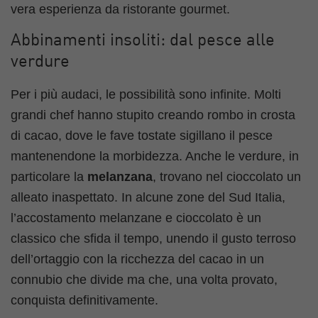
vera esperienza da ristorante gourmet.
Abbinamenti insoliti: dal pesce alle
verdure
Per i più audaci, le possibilità sono infinite. Molti
grandi chef hanno stupito creando rombo in crosta
di cacao, dove le fave tostate sigillano il pesce
mantenendone la morbidezza. Anche le verdure, in
particolare la
melanzana
, trovano nel cioccolato un
alleato inaspettato. In alcune zone del Sud Italia,
l’accostamento melanzane e cioccolato è un
classico che sfida il tempo, unendo il gusto terroso
dell’ortaggio con la ricchezza del cacao in un
connubio che divide ma che, una volta provato,
conquista definitivamente.