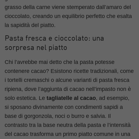
grasso della carne viene stemperato dall’amaro del
cioccolato, creando un equilibrio perfetto che esalta
la sapidità del piatto.
Pasta fresca e cioccolato: una
sorpresa nel piatto
Chi l’avrebbe mai detto che la pasta potesse
contenere cacao? Esistono ricette tradizionali, come
i tortelli cremaschi o alcune varianti di pasta fresca
ripiena, dove l’aggiunta di cacao nell’impasto non è
solo estetica. Le
tagliatelle al cacao
, ad esempio,
si sposano divinamente con condimenti sapidi a
base di gorgonzola, noci o burro e salvia. Il
contrasto tra la base neutra della pasta e l’intensità
del cacao trasforma un primo piatto comune in una