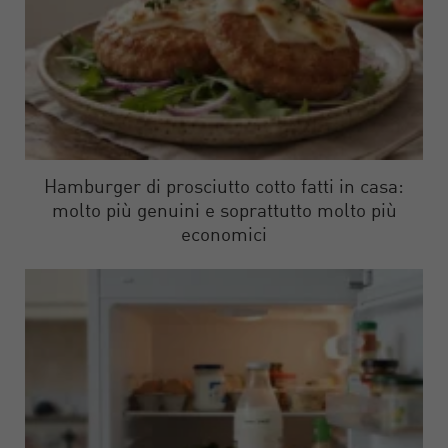
Hamburger di prosciutto cotto fatti in casa:
molto più genuini e soprattutto molto più
economici