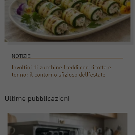
NOTIZIE
Involtini di zucchine freddi con ricotta e
tonno: il contorno sfizioso dell’estate
Ultime pubblicazioni