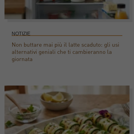
NOTIZIE
Non buttare mai più il latte scaduto: gli usi
alternativi geniali che ti cambieranno la
giornata