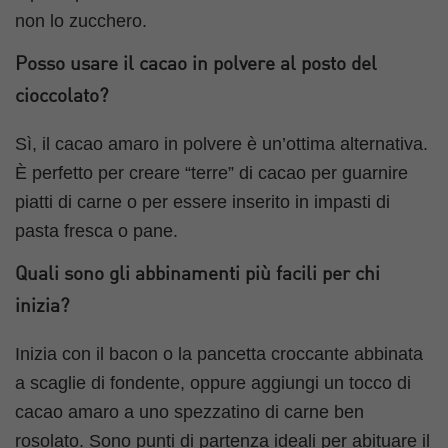
non lo zucchero.
Posso usare il cacao in polvere al posto del
cioccolato?
Sì, il cacao amaro in polvere è un’ottima alternativa.
È perfetto per creare “terre” di cacao per guarnire
piatti di carne o per essere inserito in impasti di
pasta fresca o pane.
Quali sono gli abbinamenti più facili per chi
inizia?
Inizia con il bacon o la pancetta croccante abbinata
a scaglie di fondente, oppure aggiungi un tocco di
cacao amaro a uno spezzatino di carne ben
rosolato. Sono punti di partenza ideali per abituare il