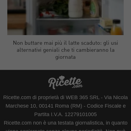
Non buttare mai più il latte scaduto: gli usi
alternativi geniali che ti cambieranno la
giornata
Ricette.com di proprietà di WEB 365 SRL - Via Nicola
Marchese 10, 00141 Roma (RM) - Codice Fiscale e
Partita I.V.A. 12279101005
Ricette.com non è una testata giornalistica, in quanto