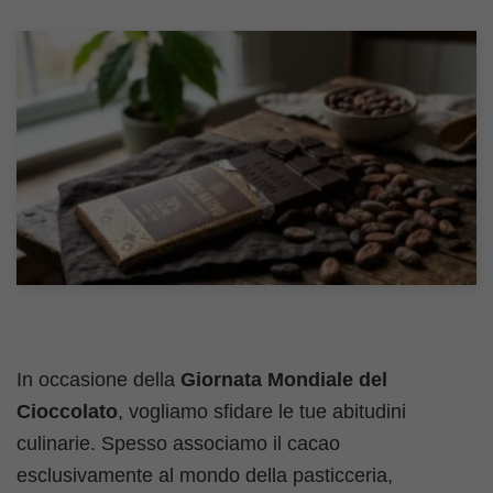
In occasione della
Giornata Mondiale del
Cioccolato
, vogliamo sfidare le tue abitudini
culinarie. Spesso associamo il cacao
esclusivamente al mondo della pasticceria,