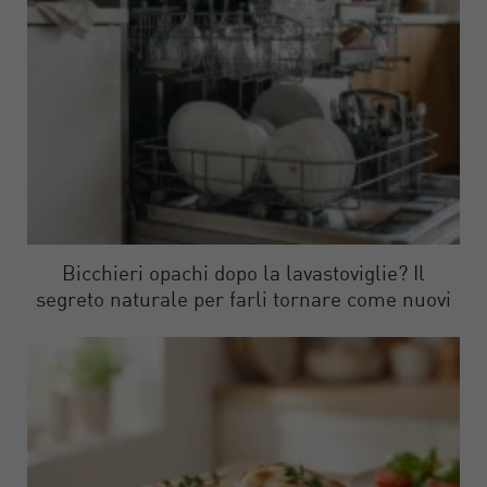
Bicchieri opachi dopo la lavastoviglie? Il
segreto naturale per farli tornare come nuovi