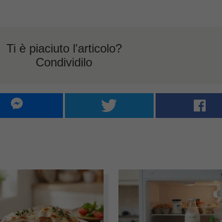
Ti è piaciuto l'articolo?
Condividilo