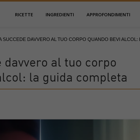
RICETTE
INGREDIENTI
APPROFONDIMENTI
 SUCCEDE DAVVERO AL TUO CORPO QUANDO BEVI ALCOL: 
 davvero al tuo corpo
lcol: la guida completa