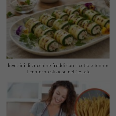
Involtini di zucchine freddi con ricotta e tonno:
il contorno sfizioso dell’estate