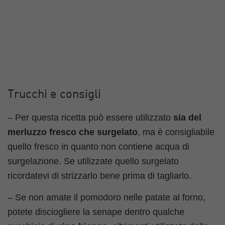
Trucchi e consigli
– Per questa ricetta può essere utilizzato
sia del
merluzzo fresco che surgelato
, ma è consigliabile
quello fresco in quanto non contiene acqua di
surgelazione. Se utilizzate quello surgelato
ricordatevi di strizzarlo bene prima di tagliarlo.
– Se non amate il pomodoro nelle patate al forno,
potete disciogliere la senape dentro qualche