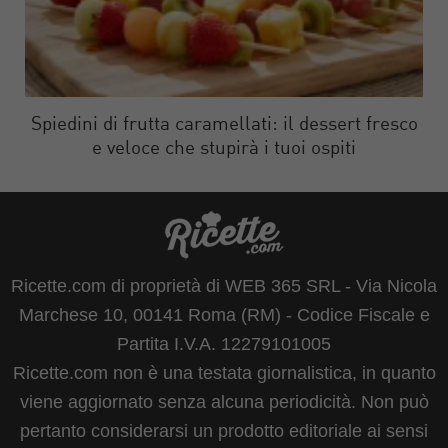
Spiedini di frutta caramellati: il dessert fresco
e veloce che stupirà i tuoi ospiti
Ricette.com di proprietà di WEB 365 SRL - Via Nicola
Marchese 10, 00141 Roma (RM) - Codice Fiscale e
Partita I.V.A. 12279101005
Ricette.com non è una testata giornalistica, in quanto
viene aggiornato senza alcuna periodicità. Non può
pertanto considerarsi un prodotto editoriale ai sensi