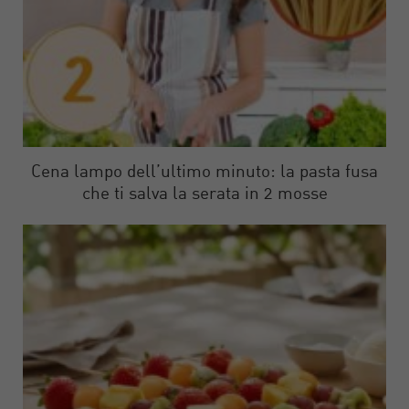
Cena lampo dell’ultimo minuto: la pasta fusa
che ti salva la serata in 2 mosse