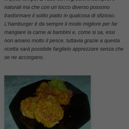
naturali ma che con un tocco diverso possono
trasformare il solito piatto in qualcosa di sfizioso.
L’hamburger è da sempre il modo migliore per far
mangiare la carne ai bambini e, come si sa, essi
non amano molto il pesce, tuttavia grazie a questa
ricetta sarà possibile farglielo apprezzare senza che
se ne accorgano.