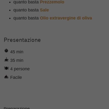
quanto basta
Prezzemolo
quanto basta
Sale
quanto basta
Olio extravergine di oliva
Presentazione
45 min
35 min
4 persone
Facile
Preparazione