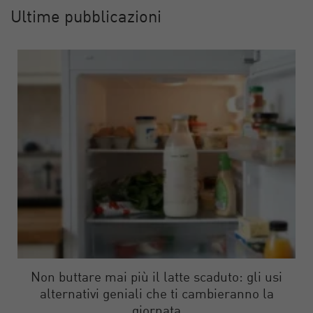
Ultime pubblicazioni
Non buttare mai più il latte scaduto: gli usi
alternativi geniali che ti cambieranno la
giornata