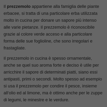
Il
prezzemolo
appartiene alla famiglia delle piante
erbacee, si tratta di una particolare erba utilizzata
molto in cucina per donare un sapore più intenso
alle varie pietanze. Il prezzemolo è riconoscibile
grazie al colore verde acceso e alla particolare
forma delle sue foglioline, che sono irregolari e
frastagliate.
Il prezzemolo in cucina è spesso ornamentale,
anche se quel suo aroma forte e deciso è utile per
arricchire il sapore di determinati piatti, siano essi
antipasti, primi o secondi. Molto spesso ad esempio
si usa il prezzemolo per condire il pesce, insieme
all’olio ed al limone, ma è ottimo anche per le zuppe
di legumi, le minestre e le verdure.