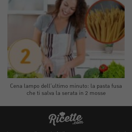
Cena lampo dell’ultimo minuto: la pasta fusa
che ti salva la serata in 2 mosse