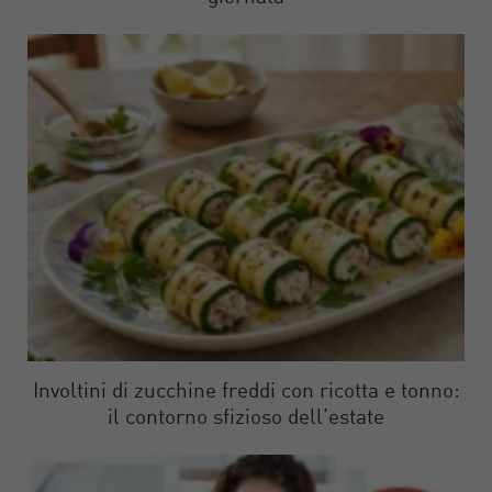
Involtini di zucchine freddi con ricotta e tonno:
il contorno sfizioso dell’estate