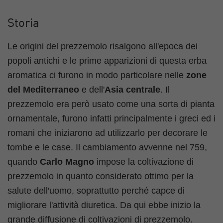
Storia
Le origini del prezzemolo risalgono all'epoca dei
popoli antichi e le prime apparizioni di questa erba
aromatica ci furono in modo particolare nelle
zone
del Mediterraneo
e dell'
Asia centrale
. Il
prezzemolo era però usato come una sorta di pianta
ornamentale, furono infatti principalmente i greci ed i
romani che iniziarono ad utilizzarlo per decorare le
tombe e le case. Il cambiamento avvenne nel 759,
quando
Carlo Magno
impose la coltivazione di
prezzemolo in quanto considerato ottimo per la
salute dell'uomo, soprattutto perché capce di
migliorare l'attività diuretica. Da qui ebbe inizio la
grande diffusione di coltivazioni di prezzemolo.