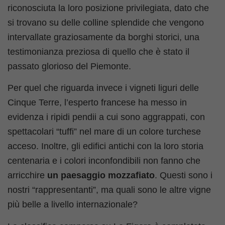
riconosciuta la loro posizione privilegiata, dato che
si trovano su delle colline splendide che vengono
intervallate graziosamente da borghi storici, una
testimonianza preziosa di quello che è stato il
passato glorioso del Piemonte.
Per quel che riguarda invece i vigneti liguri delle
Cinque Terre, l’esperto francese ha messo in
evidenza i ripidi pendii a cui sono aggrappati, con
spettacolari “tuffi” nel mare di un colore turchese
acceso. Inoltre, gli edifici antichi con la loro storia
centenaria e i colori inconfondibili non fanno che
arricchire
un paesaggio mozzafiato
. Questi sono i
nostri “rappresentanti”, ma quali sono le altre vigne
più belle a livello internazionale?