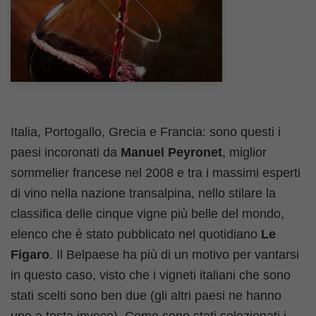
Italia, Portogallo, Grecia e Francia: sono questi i
paesi incoronati da
Manuel Peyronet
, miglior
sommelier francese nel 2008 e tra i massimi esperti
di vino nella nazione transalpina, nello stilare la
classifica delle cinque vigne più belle del mondo,
elenco che è stato pubblicato nel quotidiano
Le
Figaro
. Il Belpaese ha più di un motivo per vantarsi
in questo caso, visto che i vigneti italiani che sono
stati scelti sono ben due (gli altri paesi ne hanno