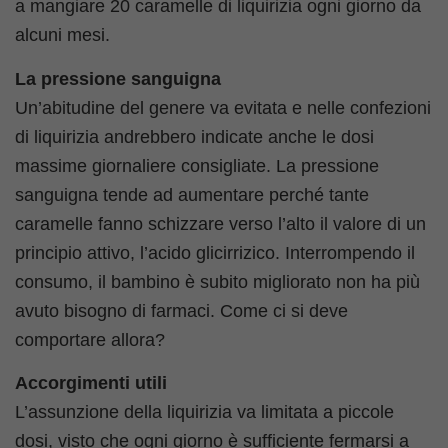
a mangiare 20 caramelle di liquirizia ogni giorno da
alcuni mesi.
La pressione sanguigna
Un’abitudine del genere va evitata e nelle confezioni
di liquirizia andrebbero indicate anche le dosi
massime giornaliere consigliate. La pressione
sanguigna tende ad aumentare perché tante
caramelle fanno schizzare verso l’alto il valore di un
principio attivo, l’acido glicirrizico. Interrompendo il
consumo, il bambino è subito migliorato non ha più
avuto bisogno di farmaci. Come ci si deve
comportare allora?
Accorgimenti utili
L’assunzione della liquirizia va limitata a piccole
dosi, visto che ogni giorno è sufficiente fermarsi a