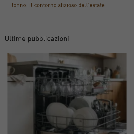
tonno: il contorno sfizioso dell’estate
Ultime pubblicazioni