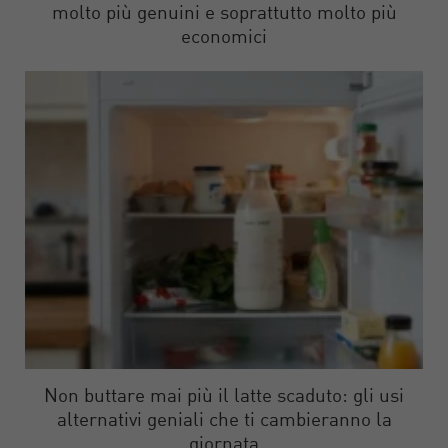
molto più genuini e soprattutto molto più
economici
Non buttare mai più il latte scaduto: gli usi
alternativi geniali che ti cambieranno la
giornata