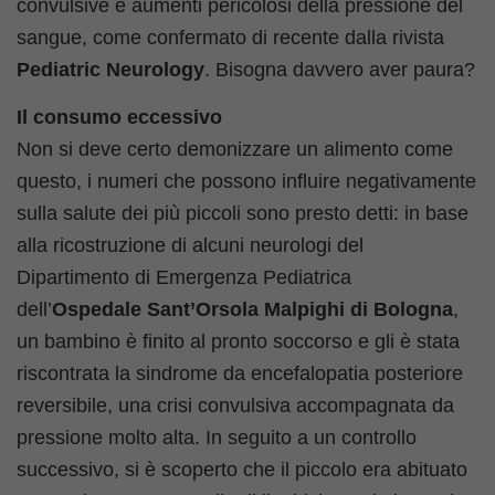
convulsive e aumenti pericolosi della pressione del
sangue, come confermato di recente dalla rivista
Pediatric Neurology
. Bisogna davvero aver paura?
Il consumo eccessivo
Non si deve certo demonizzare un alimento come
questo, i numeri che possono influire negativamente
sulla salute dei più piccoli sono presto detti: in base
alla ricostruzione di alcuni neurologi del
Dipartimento di Emergenza Pediatrica
dell’
Ospedale Sant’Orsola Malpighi di Bologna
,
un bambino è finito al pronto soccorso e gli è stata
riscontrata la sindrome da encefalopatia posteriore
reversibile, una crisi convulsiva accompagnata da
pressione molto alta. In seguito a un controllo
successivo, si è scoperto che il piccolo era abituato