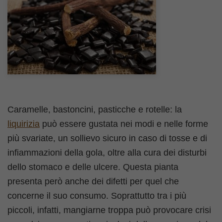
Caramelle, bastoncini, pasticche e rotelle: la
liquirizia
può essere gustata nei modi e nelle forme
più svariate, un sollievo sicuro in caso di tosse e di
infiammazioni della gola, oltre alla cura dei disturbi
dello stomaco e delle ulcere. Questa pianta
presenta però anche dei difetti per quel che
concerne il suo consumo. Soprattutto tra i più
piccoli, infatti, mangiarne troppa può provocare crisi