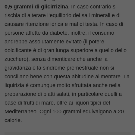
0,5 grammi di glicirrizina
. In caso contrario si
rischia di alterare l’equilibrio dei sali minerali e di
causare ritenzione idrica e mal di testa. In caso di
persone affette da diabete, inoltre, il consumo
andrebbe assolutamente evitato (il potere
dolcificante è di gran lunga superiore a quello dello
zucchero), senza dimenticare che anche la
gravidanza e la sindrome premestruale non si
conciliano bene con questa abitudine alimentare. La
liquirizia è comunque molto sfruttata anche nella
preparazione di piatti salati, in particolare quelli a
base di frutti di mare, oltre ai liquori tipici del
Mediterraneo. Ogni 100 grammi equivalgono a 20
calorie.