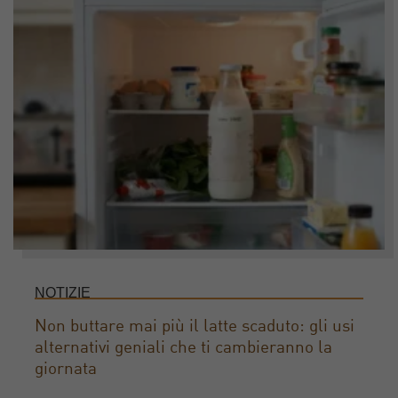
NOTIZIE
Non buttare mai più il latte scaduto: gli usi
alternativi geniali che ti cambieranno la
giornata