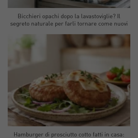
Bicchieri opachi dopo la lavastoviglie? Il
segreto naturale per farli tornare come nuovi
Hamburger di prosciutto cotto fatti in casa: