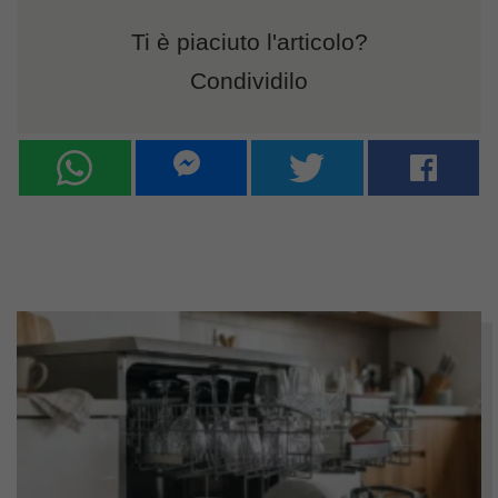
Ti è piaciuto l'articolo?
Condividilo