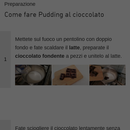
Preparazione
Come fare Pudding al cioccolato
Mettete sul fuoco un pentolino con doppio
fondo e fate scaldare il
latte
, preparate il
cioccolato fondente
a pezzi e unitelo al latte.
1
Fate sciogliere il cioccolato lentamente senza