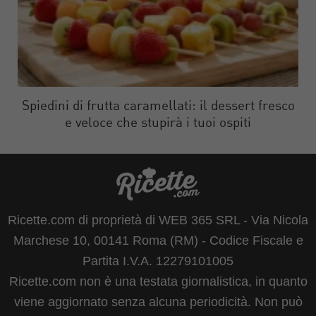
Spiedini di frutta caramellati: il dessert fresco
e veloce che stupirà i tuoi ospiti
Ricette.com di proprietà di WEB 365 SRL - Via Nicola
Marchese 10, 00141 Roma (RM) - Codice Fiscale e
Partita I.V.A. 12279101005
Ricette.com non è una testata giornalistica, in quanto
viene aggiornato senza alcuna periodicità. Non può