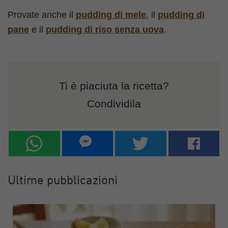
Provate anche il
pudding di mele
, il
pudding di
pane
e il
pudding di riso senza uova
.
Ti è piaciuta la ricetta?
Condividila
Ultime pubblicazioni