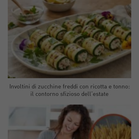
Involtini di zucchine freddi con ricotta e tonno:
il contorno sfizioso dell’estate