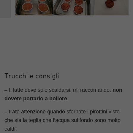
Trucchi e consigli
– Il latte deve solo scaldarsi, mi raccomando,
non
dovete portarlo a bollore
.
– Fate attenzione quando sfornate i pirottini visto
che sia la teglia che l’acqua sul fondo sono molto
caldi.