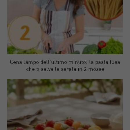
Cena lampo dell’ultimo minuto: la pasta fusa
che ti salva la serata in 2 mosse