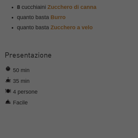
8
cucchiaini
Zucchero di canna
quanto basta
Burro
quanto basta
Zucchero a velo
Presentazione
50 min
35 min
4 persone
Facile