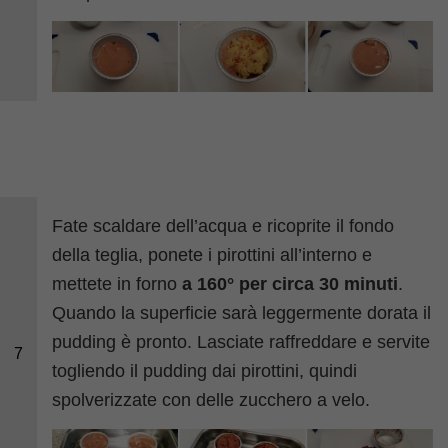
Fate scaldare dell’acqua e ricoprite il fondo
della teglia, ponete i pirottini all’interno e
mettete in forno
a 160° per circa 30 minuti
.
Quando la superficie sarà leggermente dorata il
pudding è pronto. Lasciate raffreddare e servite
7
togliendo il pudding dai pirottini, quindi
spolverizzate con delle zucchero a velo.