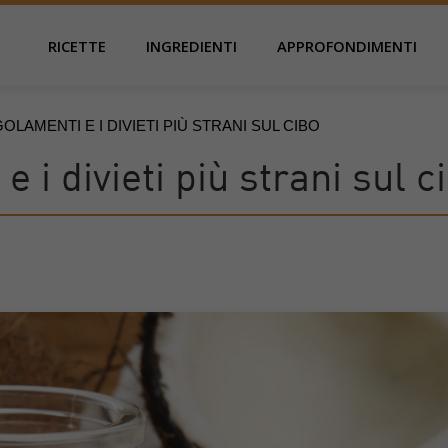
RICETTE
INGREDIENTI
APPROFONDIMENTI
GOLAMENTI E I DIVIETI PIÙ STRANI SUL CIBO
e i divieti più strani sul c