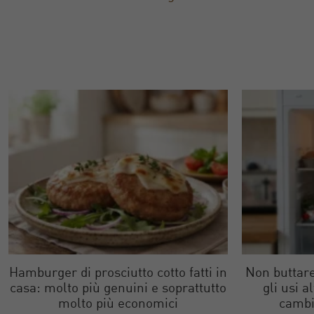
Hamburger di prosciutto cotto fatti in
Non buttare
casa: molto più genuini e soprattutto
gli usi a
molto più economici
cambi