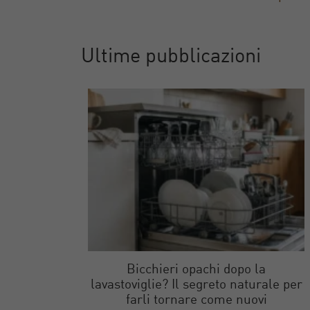
Ultime pubblicazioni
Bicchieri opachi dopo la
lavastoviglie? Il segreto naturale per
farli tornare come nuovi