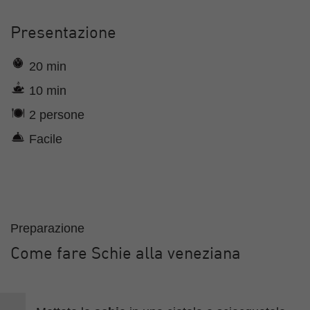
Presentazione
20 min
10 min
2 persone
Facile
Preparazione
Come fare Schie alla veneziana