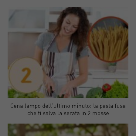
Cena lampo dell’ultimo minuto: la pasta fusa
che ti salva la serata in 2 mosse