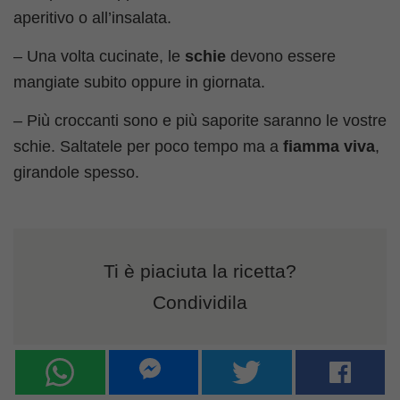
aperitivo o all’insalata.
– Una volta cucinate, le
schie
devono essere
mangiate subito oppure in giornata.
– Più croccanti sono e più saporite saranno le vostre
schie. Saltatele per poco tempo ma a
fiamma viva
,
girandole spesso.
Ti è piaciuta la ricetta?
Condividila