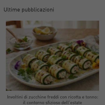
Ultime pubblicazioni
Involtini di zucchine freddi con ricotta e tonno:
il contorno sfizioso dell’estate