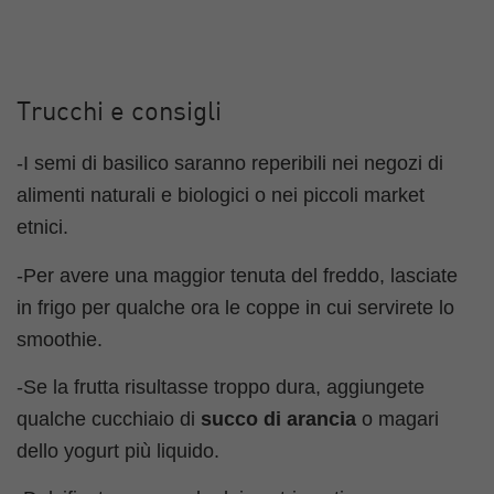
Trucchi e consigli
-I semi di basilico saranno reperibili nei negozi di
alimenti naturali e biologici o nei piccoli market
etnici.
-Per avere una maggior tenuta del freddo, lasciate
in frigo per qualche ora le coppe in cui servirete lo
smoothie.
-Se la frutta risultasse troppo dura, aggiungete
qualche cucchiaio di
succo di arancia
o magari
dello yogurt più liquido.