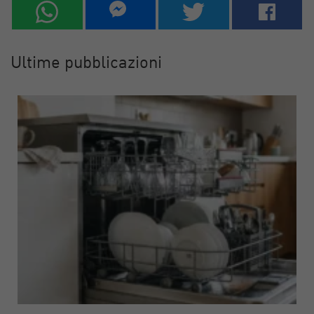
Ultime pubblicazioni