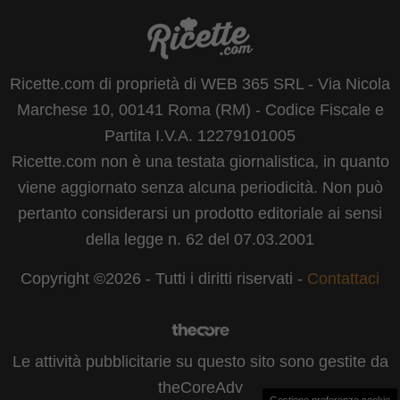
Ricette.com di proprietà di WEB 365 SRL - Via Nicola
Marchese 10, 00141 Roma (RM) - Codice Fiscale e
Partita I.V.A. 12279101005
Ricette.com non è una testata giornalistica, in quanto
viene aggiornato senza alcuna periodicità. Non può
pertanto considerarsi un prodotto editoriale ai sensi
della legge n. 62 del 07.03.2001
Copyright ©2026 - Tutti i diritti riservati -
Contattaci
Le attività pubblicitarie su questo sito sono gestite da
theCoreAdv