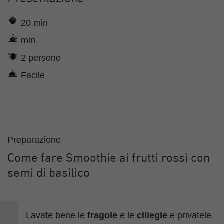
20 min
min
2 persone
Facile
Preparazione
Come fare Smoothie ai frutti rossi con
semi di basilico
Lavate bene le
fragole
e le
ciliegie
e privatele