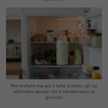
Non buttare mai più il latte scaduto: gli usi
alternativi geniali che ti cambieranno la
giornata