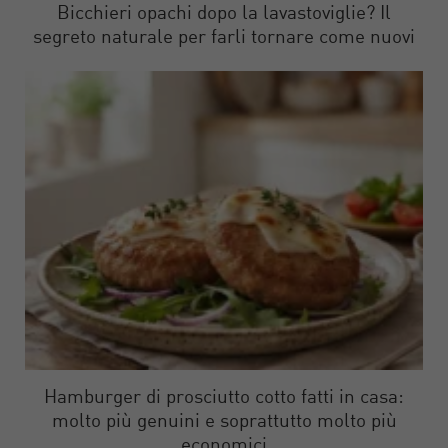
Bicchieri opachi dopo la lavastoviglie? Il
segreto naturale per farli tornare come nuovi
Hamburger di prosciutto cotto fatti in casa:
molto più genuini e soprattutto molto più
economici