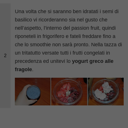
Una volta che si saranno ben idratati i semi di
basilico vi ricorderanno sia nel gusto che
nell’aspetto, l’interno del passion fruit, quindi
riponeteli in frigorifero e fateli freddare fino a
che lo smoothie non sarà pronto. Nella tazza di
un tritatutto versate tutti i frutti congelati in
2
precedenza ed unitevi lo
yogurt greco alle
fragole
.