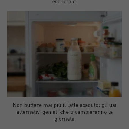
economici
Non buttare mai più il latte scaduto: gli usi
alternativi geniali che ti cambieranno la
giornata