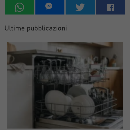
Ultime pubblicazioni