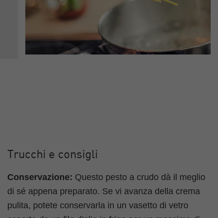
Trucchi e consigli
Conservazione:
Questo pesto a crudo dà il meglio
di sé appena preparato. Se vi avanza della crema
pulita, potete conservarla in un vasetto di vetro