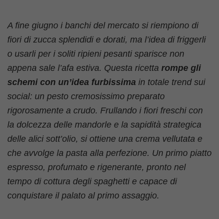
A fine giugno i banchi del mercato si riempiono di
fiori di zucca splendidi e dorati, ma l’idea di friggerli
o usarli per i soliti ripieni pesanti sparisce non
appena sale l’afa estiva. Questa ricetta
rompe gli
schemi con un’idea furbissima
in totale trend sui
social: un pesto cremosissimo preparato
rigorosamente a crudo. Frullando i fiori freschi con
la dolcezza delle mandorle e la sapidità strategica
delle alici sott’olio, si ottiene una crema vellutata e
che avvolge la pasta alla perfezione. Un primo piatto
espresso, profumato e rigenerante, pronto nel
tempo di cottura degli spaghetti e capace di
conquistare il palato al primo assaggio.