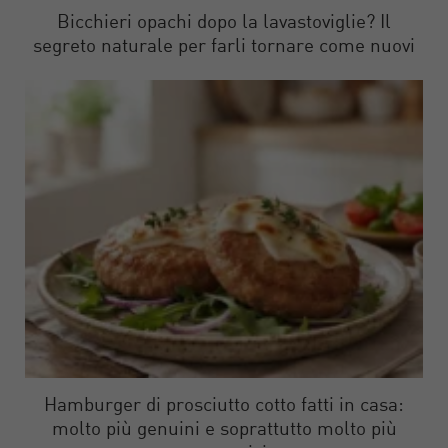
Bicchieri opachi dopo la lavastoviglie? Il
segreto naturale per farli tornare come nuovi
Hamburger di prosciutto cotto fatti in casa:
molto più genuini e soprattutto molto più