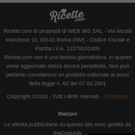
Ricette.com di proprietà di WEB 365 SRL - Via Nicola
Marchese 10, 00141 Roma (RM) - Codice Fiscale e
Partita I.V.A. 12279101005
Ricette.com non è una testata giornalistica, in quanto
viene aggiornato senza alcuna periodicità. Non può
pertanto considerarsi un prodotto editoriale ai sensi
della legge n. 62 del 07.03.2001
Copyright ©2026 - Tutti i diritti riservati -
Contattaci
Le attività pubblicitarie su questo sito sono gestite da
theCoreAdv