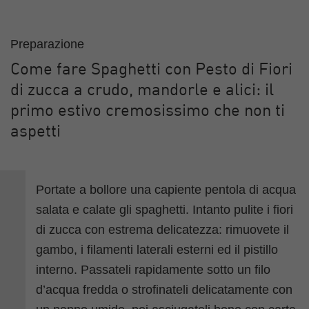
Preparazione
Come fare Spaghetti con Pesto di Fiori
di zucca a crudo, mandorle e alici: il
primo estivo cremosissimo che non ti
aspetti
Portate a bollore una capiente pentola di acqua
salata e calate gli spaghetti. Intanto pulite i fiori
di zucca con estrema delicatezza: rimuovete il
gambo, i filamenti laterali esterni ed il pistillo
interno. Passateli rapidamente sotto un filo
d’acqua fredda o strofinateli delicatamente con