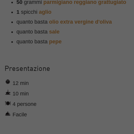
50
grammi
parmigiano reggiano grattugiato
1
spicchi
aglio
quanto basta
olio extra vergine d'oliva
quanto basta
sale
quanto basta
pepe
Presentazione
12 min
10 min
4 persone
Facile