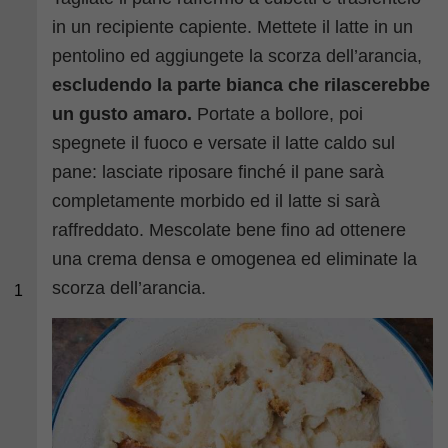
in un recipiente capiente. Mettete il latte in un
pentolino ed aggiungete la scorza dell’arancia,
escludendo la parte bianca che rilascerebbe
un gusto amaro.
Portate a bollore, poi
spegnete il fuoco e versate il latte caldo sul
pane: lasciate riposare finché il pane sarà
completamente morbido ed il latte si sarà
raffreddato. Mescolate bene fino ad ottenere
una crema densa e omogenea ed eliminate la
scorza dell’arancia.
1