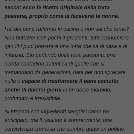
secca: ecco la ricetta originale della torta
paesana, proprio come la facevano le nonne.
Hai del pane raffermo in cucina e non sai che farne?
Non buttarlo! Con pochi ingredienti, tutti economici e
genuini puoi preparare una torta che sa di casa e di
infanzia. Sto parlando della torta paesana, una
ricetta contadina autentica di quelle che si
tramandano da generazioni, nata per non sprecare
nulla e
capace di trasformare il pane asciutto
anche di diversi giorni
in un dolce morbido,
profumato e irresistibile.
Si prepara con ingredienti semplici come ho
anticipato, ma il risultato è sorprendente: una
consistenza cremosa che sembra quasi un budino