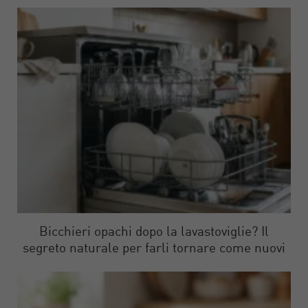
Bicchieri opachi dopo la lavastoviglie? Il
segreto naturale per farli tornare come nuovi