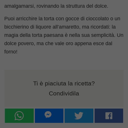
amalgamarsi, rovinando la struttura del dolce.
Puoi arricchire la torta con gocce di cioccolato o un
bicchierino di liquore all’amaretto, ma ricordati: la
magia della torta paesana è nella sua semplicità. Un
dolce povero, ma che vale oro appena esce dal
forno!
Ti è piaciuta la ricetta?
Condividila