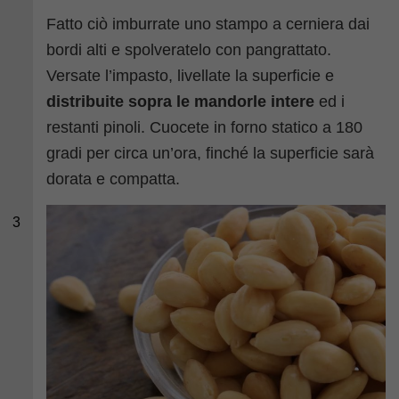
Fatto ciò imburrate uno stampo a cerniera dai
bordi alti e spolveratelo con pangrattato.
Versate l’impasto, livellate la superficie e
distribuite sopra le mandorle intere
ed i
restanti pinoli. Cuocete in forno statico a 180
gradi per circa un’ora, finché la superficie sarà
dorata e compatta.
3