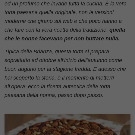
ed un profumo che invade tutta la cucina. È la vera
torta paesana quella originale, non le versioni
moderne che girano sul web e che poco hanno a
che fare con la vera ricetta della tradizione,
quella
che le nonne facevano per non buttare nulla.
Tipica della Brianza, questa torta si prepara
soprattutto ad ottobre all’inizio dell’autunno come
buon augurio per la stagione fredda. E adesso che
hai scoperto la storia, è il momento di metterti
all’opera: ecco la ricetta autentica della torta
paesana della nonna, passo dopo passo.