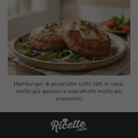
Hamburger di prosciutto cotto fatti in casa:
molto più genuini e soprattutto molto più
economici