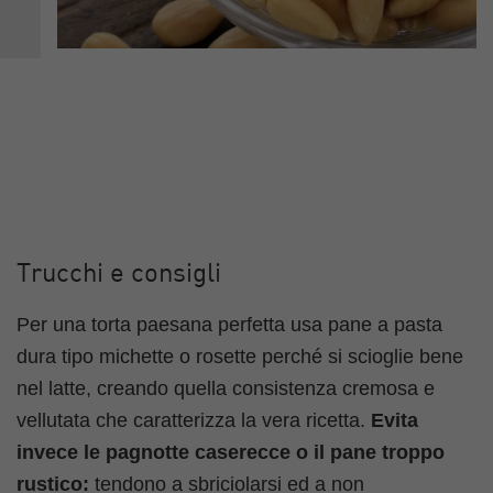
Trucchi e consigli
Per una torta paesana perfetta usa pane a pasta
dura tipo michette o rosette perché si scioglie bene
nel latte, creando quella consistenza cremosa e
vellutata che caratterizza la vera ricetta.
Evita
invece le pagnotte caserecce o il pane troppo
rustico:
tendono a sbriciolarsi ed a non