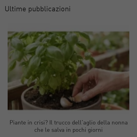
Ultime pubblicazioni
Piante in crisi? Il trucco dell’aglio della nonna
che le salva in pochi giorni