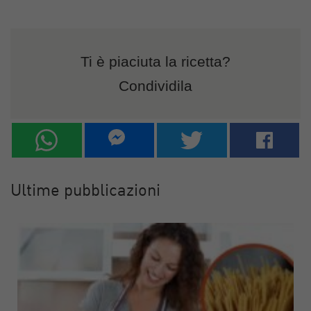
Ti è piaciuta la ricetta?
Condividila
Ultime pubblicazioni