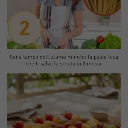
Cena lampo dell’ultimo minuto: la pasta fusa
che ti salva la serata in 2 mosse