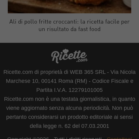
Ali di pollo fritte croccanti: la ricetta facile per
un risultato da fast food
Ricette.com di proprietà di WEB 365 SRL - Via Nicola
Marchese 10, 00141 Roma (RM) - Codice Fiscale e
Partita I.V.A. 12279101005
Ricette.com non è una testata giornalistica, in quanto
viene aggiornato senza alcuna periodicità. Non può
pertanto considerarsi un prodotto editoriale ai sensi
della legge n. 62 del 07.03.2001