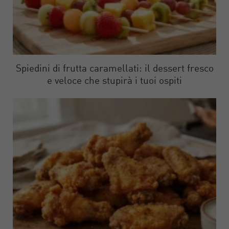
Spiedini di frutta caramellati: il dessert fresco
e veloce che stupirà i tuoi ospiti