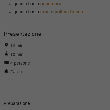
quanto basta
pepe nero
quanto basta
erba cipollina fresca
Presentazione
16 min
10 min
4 persone
Facile
Preparazione