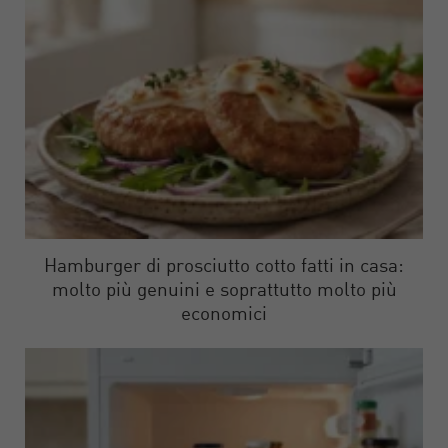
Hamburger di prosciutto cotto fatti in casa:
molto più genuini e soprattutto molto più
economici