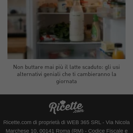
Non buttare mai più il latte scaduto: gli usi
alternativi geniali che ti cambieranno la
giornata
Ricette.com di proprietà di WEB 365 SRL - Via Nicola
Marchese 10, 00141 Roma (RM) - Codice Fiscale e