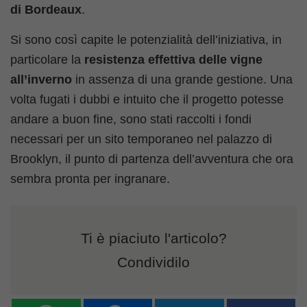
di Bordeaux
.
Si sono così capite le potenzialità dell’iniziativa, in
particolare la
resistenza effettiva delle vigne
all’inverno
in assenza di una grande gestione. Una
volta fugati i dubbi e intuito che il progetto potesse
andare a buon fine, sono stati raccolti i fondi
necessari per un sito temporaneo nel palazzo di
Brooklyn, il punto di partenza dell’avventura che ora
sembra pronta per ingranare.
Ti è piaciuto l'articolo?
Condividilo