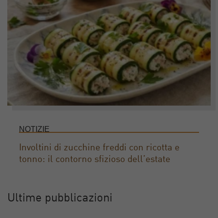
NOTIZIE
Involtini di zucchine freddi con ricotta e
tonno: il contorno sfizioso dell’estate
Ultime pubblicazioni