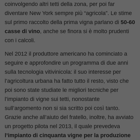
coinvolgendo altri tetti della zona, per poi far
diventare New York sempre più “agricola”. Le stime
sul primo raccolto della prima vigna parlano di
50-60
casse di vino
, anche se finora si è molto prudenti
con i calcoli.
Nel 2012 il produttore americano ha cominciato a
seguire e approfondire un programma di due anni
sulla tecnologia vitivinicola: il suo interesse per
l’agricoltura urbana ha fatto tutto il resto, visto che
poi sono state studiate le migliori tecniche per
l’impianto di vigne sui tetti, nonostante
sull’argomento non si sia scritto poi così tanto.
Grazie anche all’aiuto del fratello, inoltre, ha avviato
un progetto pilota nel 2013, il quale prevedeva
l’impianto di cinquanta vigne per la produzione