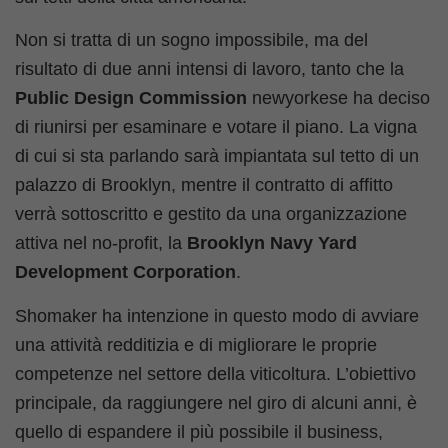
Non si tratta di un sogno impossibile, ma del
risultato di due anni intensi di lavoro, tanto che la
Public Design Commission
newyorkese ha deciso
di riunirsi per esaminare e votare il piano. La vigna
di cui si sta parlando sarà impiantata sul tetto di un
palazzo di Brooklyn, mentre il contratto di affitto
verrà sottoscritto e gestito da una organizzazione
attiva nel no-profit, la
Brooklyn Navy Yard
Development Corporation
.
Shomaker ha intenzione in questo modo di avviare
una attività redditizia e di migliorare le proprie
competenze nel settore della viticoltura. L’obiettivo
principale, da raggiungere nel giro di alcuni anni, è
quello di espandere il più possibile il business,