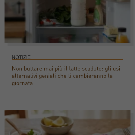
NOTIZIE
Non buttare mai più il latte scaduto: gli usi
alternativi geniali che ti cambieranno la
giornata