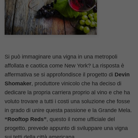
Si può immaginare una vigna in una metropoli
affollata e caotica come New York? La risposta è
affermativa se si approfondisce il progetto di
Devin
Shomaker
, produttore vinicolo che ha deciso di
dedicare la propria carriera proprio al vino e che ha
voluto trovare a tutti i costi una soluzione che fosse
in grado di unire questa passione e la Grande Mela.
“Rooftop Reds”
, questo il nome ufficiale del
progetto, prevede appunto di sviluppare una vigna
sui tetti della città americana.