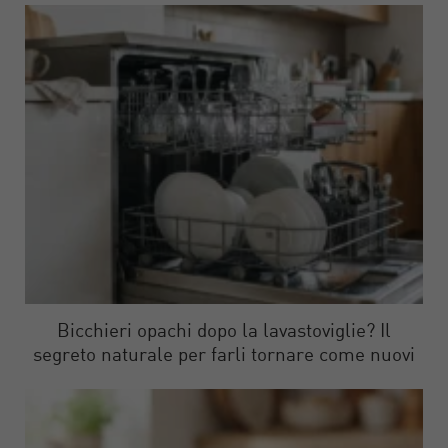
Bicchieri opachi dopo la lavastoviglie? Il
segreto naturale per farli tornare come nuovi