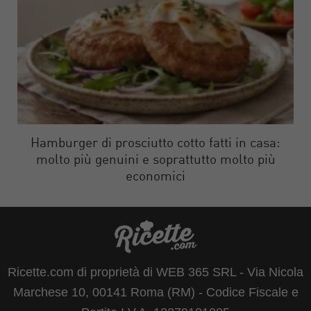
Hamburger di prosciutto cotto fatti in casa:
molto più genuini e soprattutto molto più
economici
Ricette.com di proprietà di WEB 365 SRL - Via Nicola
Marchese 10, 00141 Roma (RM) - Codice Fiscale e