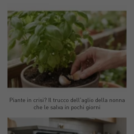
Piante in crisi? Il trucco dell’aglio della nonna
che le salva in pochi giorni