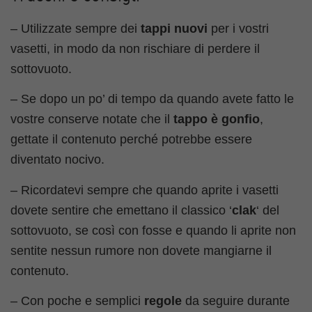
– Utilizzate sempre dei
tappi nuovi
per i vostri
vasetti, in modo da non rischiare di perdere il
sottovuoto.
– Se dopo un po’ di tempo da quando avete fatto le
vostre conserve notate che il
tappo è gonfio
,
gettate il contenuto perché potrebbe essere
diventato nocivo.
– Ricordatevi sempre che quando aprite i vasetti
dovete sentire che emettano il classico ‘
clak
‘ del
sottovuoto, se così con fosse e quando li aprite non
sentite nessun rumore non dovete mangiarne il
contenuto.
– Con poche e semplici
regole
da seguire durante