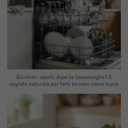
Bicchieri opachi dopo la lavastoviglie? Il
segreto naturale per farli tornare come nuovi