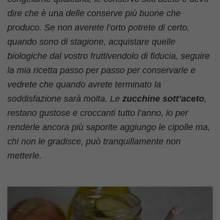
dire che è una delle conserve più buone che
produco. Se non averete l’orto potrete di certo,
quando sono di stagione, acquistare quelle
biologiche dal vostro fruttivendolo di fiducia, seguire
la mia ricetta passo per passo per conservarle e
vedrete che quando avrete terminato la
soddisfazione sarà molta. Le
zucchine sott’aceto
,
restano gustose e croccanti tutto l’anno, io per
renderle ancora più saporite aggiungo le cipolle ma,
chi non le gradisce, può tranquillamente non
metterle.