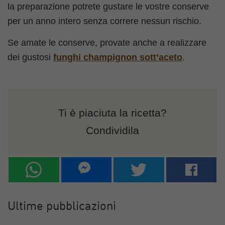
la preparazione potrete gustare le vostre conserve
per un anno intero senza correre nessun rischio.
Se amate le conserve, provate anche a realizzare
dei gustosi
funghi champignon sott’aceto
.
Ti è piaciuta la ricetta?
Condividila
Ultime pubblicazioni