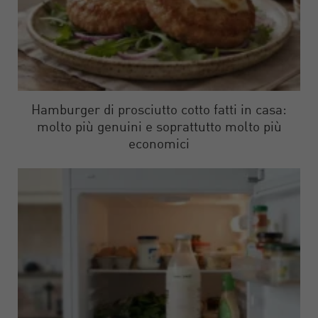
Hamburger di prosciutto cotto fatti in casa:
molto più genuini e soprattutto molto più
economici