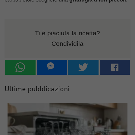
Ti è piaciuta la ricetta?
Condividila
Ultime pubblicazioni