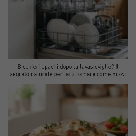
Bicchieri opachi dopo la lavastoviglie? Il
segreto naturale per farli tornare come nuovi