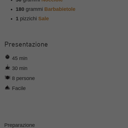
180
grammi
Barbabietole
1
pizzichi
Sale
Presentazione
45 min
30 min
8 persone
Facile
Preparazione