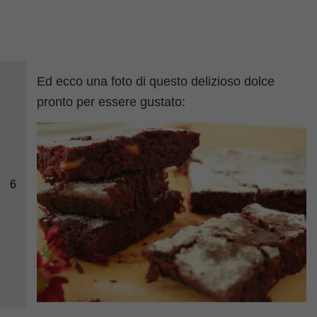
Ed ecco una foto di questo delizioso dolce
pronto per essere gustato:
6