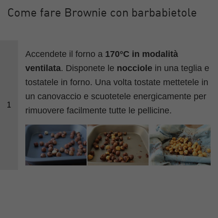
Come fare Brownie con barbabietole
Accendete il forno a
170°C in modalità
ventilata
. Disponete le
nocciole
in una teglia e
tostatele in forno. Una volta tostate mettetele in
un canovaccio e scuotetele energicamente per
1
rimuovere facilmente tutte le pellicine.