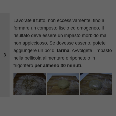
Lavorate il tutto, non eccessivamente, fino a
formare un composto liscio ed omogeneo. Il
risultato deve essere un impasto morbido ma
non appiccicoso. Se dovesse esserlo, potete
aggiungere un po’ di
farina
. Avvolgete l’impasto
3
nella pellicola alimentare e riponetelo in
frigorifero
per almeno 30 minuti
.