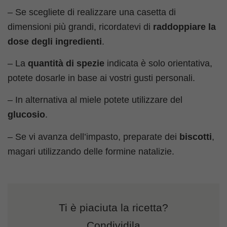
– Se scegliete di realizzare una casetta di
dimensioni più grandi, ricordatevi di
raddoppiare la
dose degli ingredienti
.
– La
quantità di spezie
indicata è solo orientativa,
potete dosarle in base ai vostri gusti personali.
– In alternativa al miele potete utilizzare del
glucosio
.
– Se vi avanza dell’impasto, preparate dei
biscotti
,
magari utilizzando delle formine natalizie.
Ti è piaciuta la ricetta?
Condividila