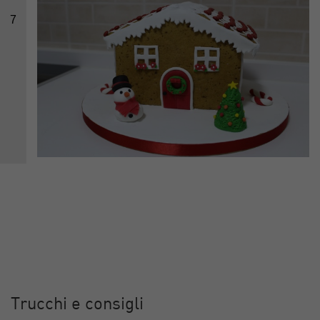
7
Trucchi e consigli