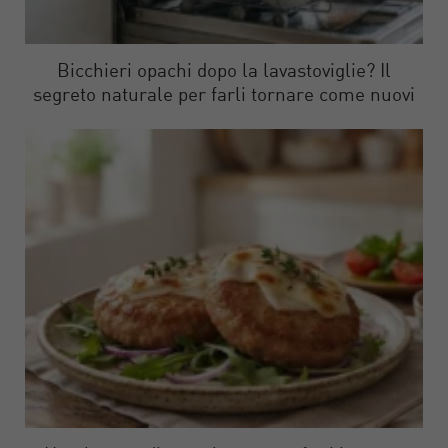
Bicchieri opachi dopo la lavastoviglie? Il
segreto naturale per farli tornare come nuovi