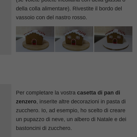
della colla alimentare). Rivestite il bordo del
vassoio con del nastro rosso.
Per completare la vostra
casetta di pan di
zenzero
, inserite altre decorazioni in pasta di
zucchero. Io, ad esempio, ho scelto di creare
un pupazzo di neve, un albero di Natale e dei
bastoncini di zucchero.