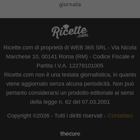
giornata
Ricette.com di proprietà di WEB 365 SRL - Via Nicola
Marchese 10, 00141 Roma (RM) - Codice Fiscale e
Partita I.V.A. 12279101005
Ricette.com non è una testata giornalistica, in quanto
viene aggiornato senza alcuna periodicità. Non può
pertanto considerarsi un prodotto editoriale ai sensi
della legge n. 62 del 07.03.2001
Copyright ©2026 - Tutti i diritti riservati -
Contattaci