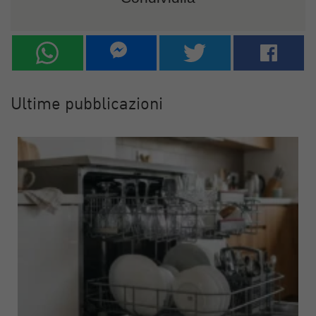
Ultime pubblicazioni