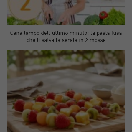
Cena lampo dell’ultimo minuto: la pasta fusa
che ti salva la serata in 2 mosse