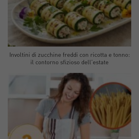
Involtini di zucchine freddi con ricotta e tonno:
il contorno sfizioso dell’estate