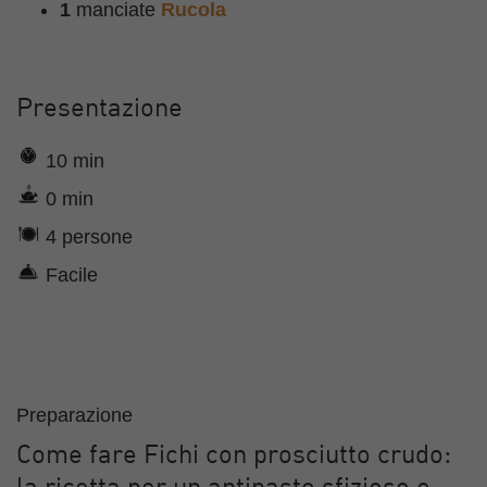
1
manciate
Rucola
Presentazione
10 min
0 min
4 persone
Facile
Preparazione
Come fare Fichi con prosciutto crudo: