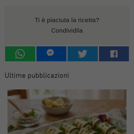
Ti è piaciuta la ricetta?
Condividila
Ultime pubblicazioni