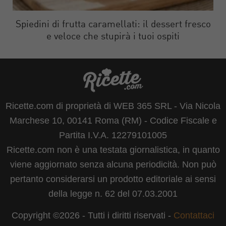
Spiedini di frutta caramellati: il dessert fresco
e veloce che stupirà i tuoi ospiti
Ricette.com di proprietà di WEB 365 SRL - Via Nicola
Marchese 10, 00141 Roma (RM) - Codice Fiscale e
Partita I.V.A. 12279101005
Ricette.com non è una testata giornalistica, in quanto
viene aggiornato senza alcuna periodicità. Non può
pertanto considerarsi un prodotto editoriale ai sensi
della legge n. 62 del 07.03.2001
Copyright ©2026 - Tutti i diritti riservati -
Contattaci