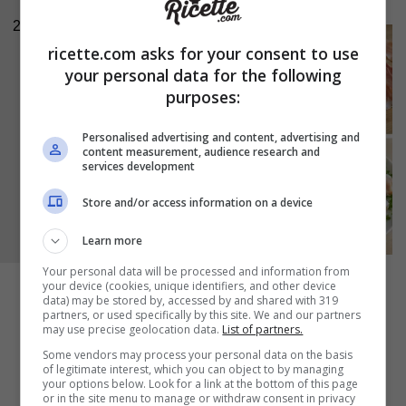
2
ricette.com asks for your consent to use
your personal data for the following
purposes:
Personalised advertising and content, advertising and
content measurement, audience research and
services development
Store and/or access information on a device
Learn more
Your personal data will be processed and information from
your device (cookies, unique identifiers, and other device
data) may be stored by, accessed by and shared with 319
partners, or used specifically by this site. We and our partners
may use precise geolocation data.
List of partners.
Some vendors may process your personal data on the basis
of legitimate interest, which you can object to by managing
your options below. Look for a link at the bottom of this page
or in the site menu to manage or withdraw consent in privacy