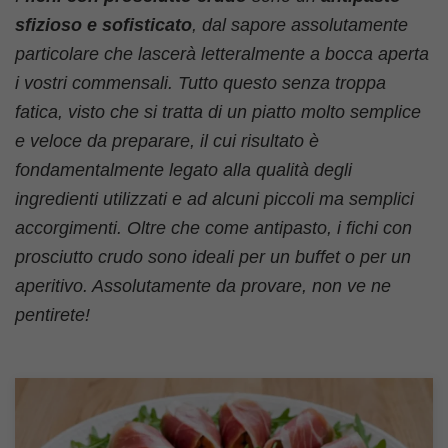
sfizioso e sofisticato
, dal sapore assolutamente
particolare che lascerà letteralmente a bocca aperta
i vostri commensali. Tutto questo senza troppa
fatica, visto che si tratta di un piatto molto semplice
e veloce da preparare, il cui risultato è
fondamentalmente legato alla qualità degli
ingredienti utilizzati e ad alcuni piccoli ma semplici
accorgimenti. Oltre che come antipasto, i fichi con
prosciutto crudo sono ideali per un buffet o per un
aperitivo. Assolutamente da provare, non ve ne
pentirete!