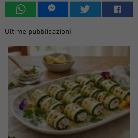
Ultime pubblicazioni