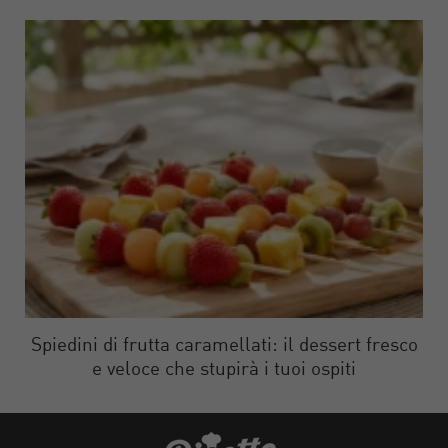
Spiedini di frutta caramellati: il dessert fresco
e veloce che stupirà i tuoi ospiti