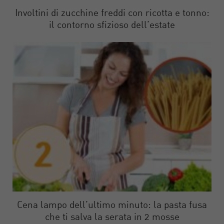
Involtini di zucchine freddi con ricotta e tonno:
il contorno sfizioso dell’estate
Cena lampo dell’ultimo minuto: la pasta fusa
che ti salva la serata in 2 mosse