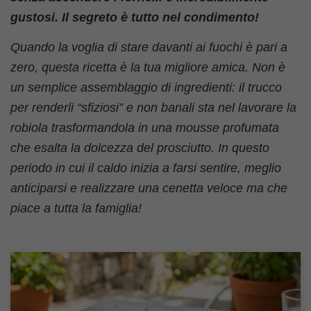
gustosi. Il segreto è tutto nel condimento!
Quando la voglia di stare davanti ai fuochi è pari a
zero, questa ricetta è la tua migliore amica. Non è
un semplice assemblaggio di ingredienti: il trucco
per renderli “sfiziosi” e non banali sta nel lavorare la
robiola trasformandola in una mousse profumata
che esalta la dolcezza del prosciutto. In questo
periodo in cui il caldo inizia a farsi sentire, meglio
anticiparsi e realizzare una cenetta veloce ma che
piace a tutta la famiglia!