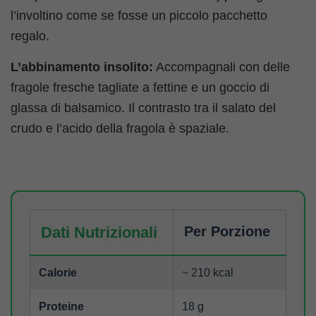
l’involtino come se fosse un piccolo pacchetto
regalo.
L’abbinamento insolito:
Accompagnali con delle
fragole fresche tagliate a fettine e un goccio di
glassa di balsamico. Il contrasto tra il salato del
crudo e l’acido della fragola è spaziale.
Dati Nutrizionali
Per Porzione
Calorie
~ 210 kcal
Proteine
18 g