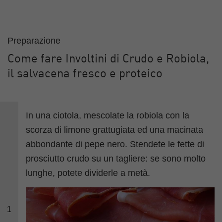
Preparazione
Come fare Involtini di Crudo e Robiola,
il salvacena fresco e proteico
In una ciotola, mescolate la robiola con la
scorza di limone grattugiata ed una macinata
abbondante di pepe nero. Stendete le fette di
prosciutto crudo su un tagliere: se sono molto
lunghe, potete dividerle a metà.
1