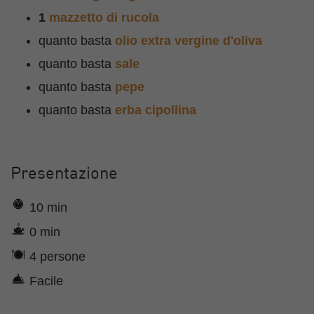
1
mazzetto di rucola
quanto basta
olio extra vergine d'oliva
quanto basta
sale
quanto basta
pepe
quanto basta
erba cipollina
Presentazione
10 min
0 min
4 persone
Facile