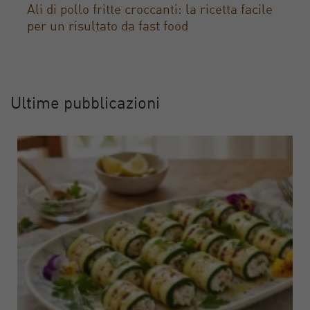
Ali di pollo fritte croccanti: la ricetta facile
per un risultato da fast food
Ultime pubblicazioni