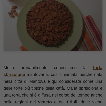
Molto probabilmente conosciamo la
torta
sbrisolona
mantovana, così chiamata perché nata
nella città di Mantova e qui considerata come una
delle torte più tipiche della città. Ma la sbrisolona è
una torta che si è diffusa nel corso del tempo anche
nelle regioni del
Veneto
e del
Friuli
, dove viene