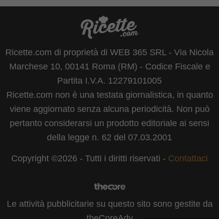
Ricette.com di proprietà di WEB 365 SRL - Via Nicola
Marchese 10, 00141 Roma (RM) - Codice Fiscale e
Partita I.V.A. 12279101005
Ricette.com non è una testata giornalistica, in quanto
viene aggiornato senza alcuna periodicità. Non può
pertanto considerarsi un prodotto editoriale ai sensi
della legge n. 62 del 07.03.2001
Copyright ©2026 - Tutti i diritti riservati -
Contattaci
Le attività pubblicitarie su questo sito sono gestite da
theCoreAdv