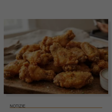
NOTIZIE