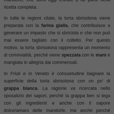
ricetta completa.
In tutte le regioni citate, la torta sbrisolona viene
preparata con la
farina
gialla
, che contribuisce a
generare un impasto che si sbriciola e che non può
mai essere tagliato con il coltello. Per questo
motivo, la torta sbrisolona rappresenta un momento
di convivialità, perché viene
spezzata
con le
mani
e
mangiata in allegria dai commensali.
In Friuli e in Veneto è consuetudine bagnare la
superficie della torta sbrisolona con un po’ di
grappa
bianca
. La ragione va ricercata nello
sposalizio dei sapori, perché la grappa ben si lega
con gli ingredienti e anche con il sapore
dolce/amaro delle mandorle, ma anche perché