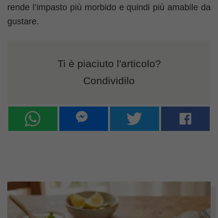
rende l’impasto più morbido e quindi più amabile da
gustare.
Ti è piaciuto l'articolo?
Condividilo