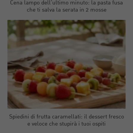
Cena lampo dell’ultimo minuto: la pasta fusa
che ti salva la serata in 2 mosse
Spiedini di frutta caramellati: il dessert fresco
e veloce che stupirà i tuoi ospiti