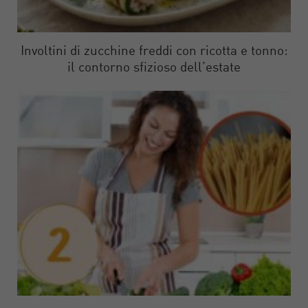
Involtini di zucchine freddi con ricotta e tonno:
il contorno sfizioso dell’estate