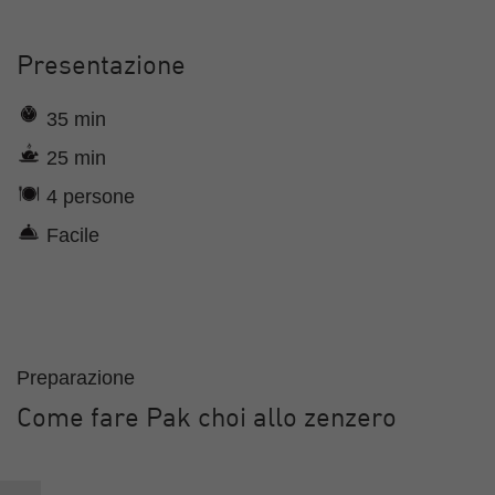
Presentazione
35 min
25 min
4 persone
Facile
Preparazione
Come fare Pak choi allo zenzero