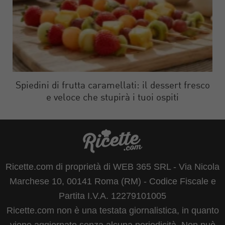
Spiedini di frutta caramellati: il dessert fresco
e veloce che stupirà i tuoi ospiti
Ricette.com di proprietà di WEB 365 SRL - Via Nicola
Marchese 10, 00141 Roma (RM) - Codice Fiscale e
Partita I.V.A. 12279101005
Ricette.com non è una testata giornalistica, in quanto