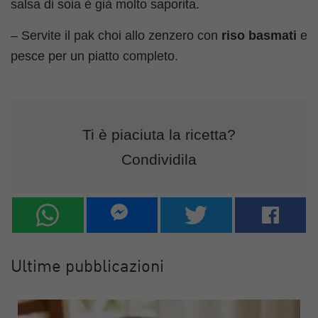
salsa di soia è già molto saporita.
– Servite il pak choi allo zenzero con
riso basmati
e
pesce per un piatto completo.
Ti è piaciuta la ricetta?
Condividila
Ultime pubblicazioni