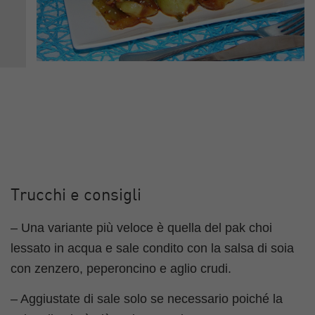
Trucchi e consigli
– Una variante più veloce è quella del pak choi
lessato in acqua e sale condito con la salsa di soia
con zenzero, peperoncino e aglio crudi.
– Aggiustate di sale solo se necessario poiché la