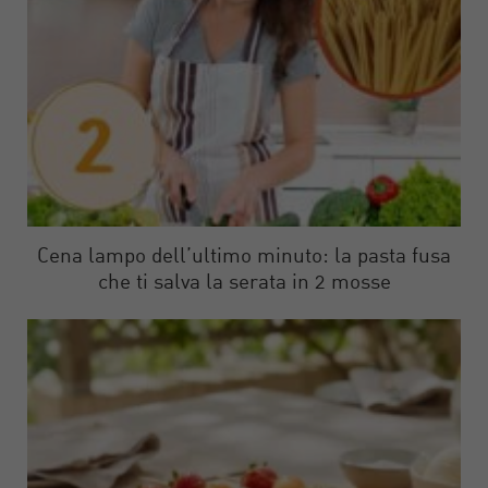
Cena lampo dell’ultimo minuto: la pasta fusa
che ti salva la serata in 2 mosse