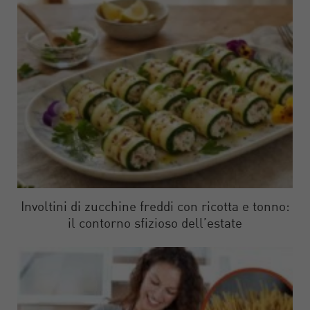
Involtini di zucchine freddi con ricotta e tonno:
il contorno sfizioso dell’estate