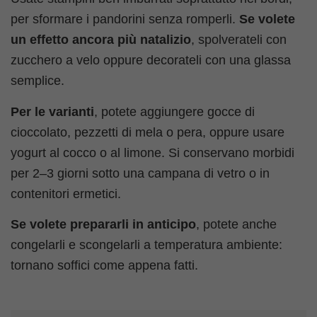
per sformare i pandorini senza romperli.
Se volete
un effetto ancora più natalizio
, spolverateli con
zucchero a velo oppure decorateli con una glassa
semplice.
Per le varianti
, potete aggiungere gocce di
cioccolato, pezzetti di mela o pera, oppure usare
yogurt al cocco o al limone. Si conservano morbidi
per 2–3 giorni sotto una campana di vetro o in
contenitori ermetici.
Se volete prepararli in anticipo
, potete anche
congelarli e scongelarli a temperatura ambiente:
tornano soffici come appena fatti.