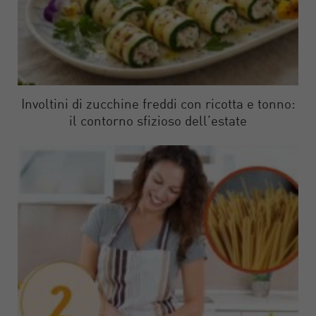
Involtini di zucchine freddi con ricotta e tonno:
il contorno sfizioso dell’estate