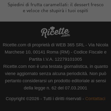
Spiedini di frutta caramellati: il dessert fresco
e veloce che stupirà i tuoi ospiti
Ricette.com di proprietà di WEB 365 SRL - Via Nicola
Marchese 10, 00141 Roma (RM) - Codice Fiscale e
Partita I.V.A. 12279101005
Ricette.com non è una testata giornalistica, in quanto
viene aggiornato senza alcuna periodicità. Non può
pertanto considerarsi un prodotto editoriale ai sensi
della legge n. 62 del 07.03.2001
Copyright ©2026 - Tutti i diritti riservati -
Contattaci