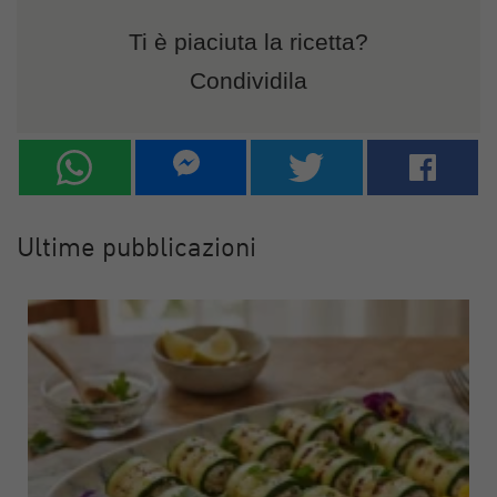
Ti è piaciuta la ricetta?
Condividila
Ultime pubblicazioni