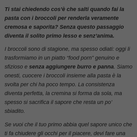
Ti stai chiedendo cos’è che salti quando fai la
pasta con i broccoli per renderla veramente
cremosa e saporita? Senza questo passaggio
diventa il solito primo lesso e senz’anima.
I broccoli sono di stagione, ma spesso odiati: oggi li
trasformiamo in un piatto “food porn” genuino e
sfizioso e
senza aggiungere burro e panna
. Siamo
onesti, cuocere i broccoli insieme alla pasta è la
svolta per chi ha poco tempo. La consistenza
diventa perfetta, la cremina si forma da sola, ma
spesso si sacrifica il sapore che resta un po’
sbiadito.
Se vuoi che il tuo primo abbia quel sapore unico che
ti fa chiudere gli occhi per il piacere, devi fare una