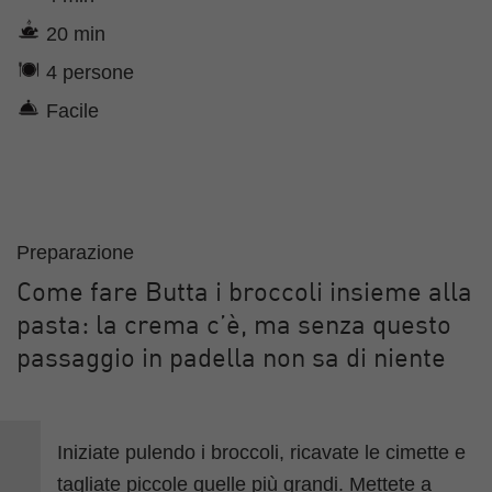
20 min
4 persone
Facile
Preparazione
Come fare Butta i broccoli insieme alla
pasta: la crema c’è, ma senza questo
passaggio in padella non sa di niente
Iniziate pulendo i broccoli, ricavate le cimette e
tagliate piccole quelle più grandi. Mettete a