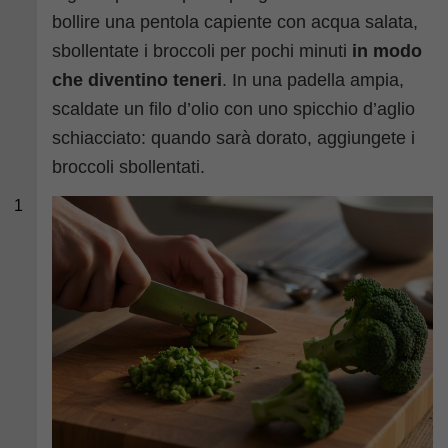
bollire una pentola capiente con acqua salata,
sbollentate i broccoli per pochi minuti
in modo
che diventino teneri
. In una padella ampia,
scaldate un filo d’olio con uno spicchio d’aglio
schiacciato: quando sarà dorato, aggiungete i
broccoli sbollentati.
1