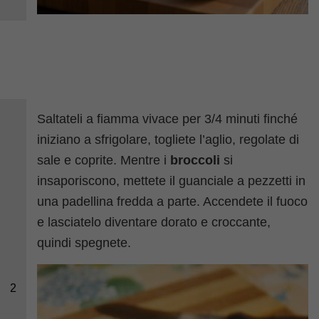
Saltateli a fiamma vivace per 3/4 minuti finché
iniziano a sfrigolare, togliete l’aglio, regolate di
sale e coprite. Mentre i
broccoli
si
insaporiscono, mettete il guanciale a pezzetti in
una padellina fredda a parte. Accendete il fuoco
e lasciatelo diventare dorato e croccante,
quindi spegnete.
2