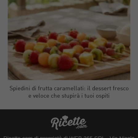
Spiedini di frutta caramellati: il dessert fresco
e veloce che stupirà i tuoi ospiti