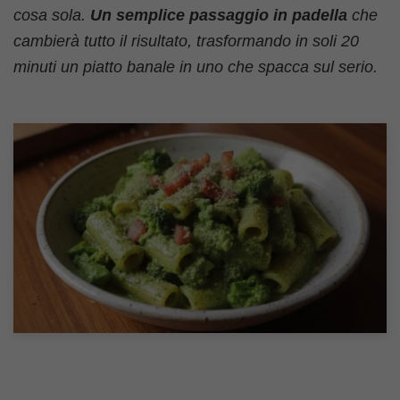
cosa sola.
Un semplice passaggio in padella
che
cambierà tutto il risultato, trasformando in soli 20
minuti un piatto banale in uno che spacca sul serio.