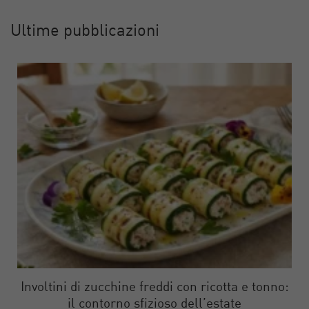
Ultime pubblicazioni
Involtini di zucchine freddi con ricotta e tonno:
il contorno sfizioso dell’estate