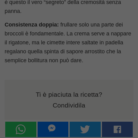
è questo il vero “segreto” della cremosità senza
panna.
Consistenza doppia:
frullare solo una parte dei
broccoli è fondamentale. La crema serve a nappare
il rigatone, ma le cimette intere saltate in padella
regalano quella spinta di sapore arrostito che la
semplice bollitura non può dare.
Ti è piaciuta la ricetta?
Condividila