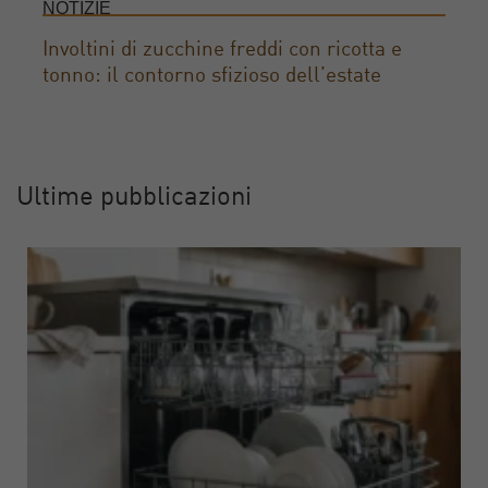
NOTIZIE
Involtini di zucchine freddi con ricotta e
tonno: il contorno sfizioso dell’estate
Ultime pubblicazioni