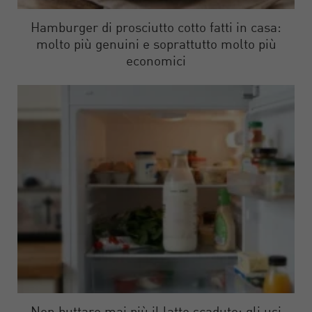
Hamburger di prosciutto cotto fatti in casa:
molto più genuini e soprattutto molto più
economici