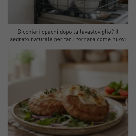
Bicchieri opachi dopo la lavastoviglie? Il
segreto naturale per farli tornare come nuovi