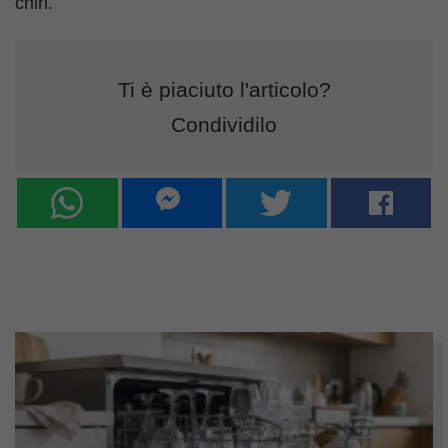
chiri.
Ti è piaciuto l'articolo?
Condividilo