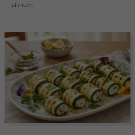
giornata