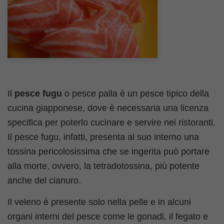
Il
pesce fugu
o pesce palla è un pesce tipico della
cucina giapponese, dove è necessaria una licenza
specifica per poterlo cucinare e servire nei ristoranti.
Il pesce fugu, infatti, presenta al suo interno una
tossina pericolosissima che se ingerita può portare
alla morte, ovvero, la tetradotossina, più potente
anche del cianuro.
Il veleno è presente solo nella pelle e in alcuni
organi interni del pesce come le gonadi, il fegato e