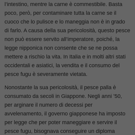
l’intestino, mentre la carne è commestibile. Basta
poco, però, per contaminare tutta la carne se il
cuoco che lo pulisce e lo maneggia non è in grado
di farlo. A causa della sua pericolosità, questo pesce
non può essere servito all’imperatore, poiché, la
legge nipponica non consente che se ne possa
mettere a rischio la vita. In Italia e in molti altri stati
occidentali e asiatici, la vendita e il consumo del
pesce fugu è severamente vietata.
Nonostante la sua pericolosità, il pesce palla è
consumato da secoli in Giappone. Negli anni ’50,
per arginare il numero di decessi per
avvelenamento, il governo giapponese ha imposto
per legge che per poter maneggiare e servire il
pesce fugu, bisognava conseguire un diploma