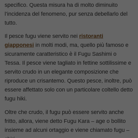
specifico. Questa misura ha di molto diminuito
l’incidenza del fenomeno, pur senza debellarlo del
tutto.
Il pesce fugu viene servito nei
ristoranti
giapponesi
in molti modi, ma, quello più famoso e
sicuramente caratteristico è il Fugu Sashimi o
Tessa. Il pesce viene tagliato in fettine sottilissime e
servito crudo in un elegante composizione che
riproduce un crisantemo. Questo pesce, inoltre, può
essere affettato solo con un particolare coltello detto
fugu hiki.
Oltre che crudo, il fugu può essere servito anche
fritto, allora, viene detto Fugu Kara – age o bollito
insieme ad alcuni ortaggio e viene chiamato fugu –