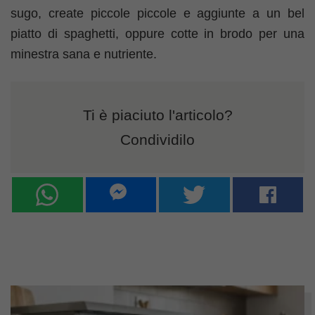
sugo, create piccole piccole e aggiunte a un bel
piatto di spaghetti, oppure cotte in brodo per una
minestra sana e nutriente.
Ti è piaciuto l'articolo?
Condividilo