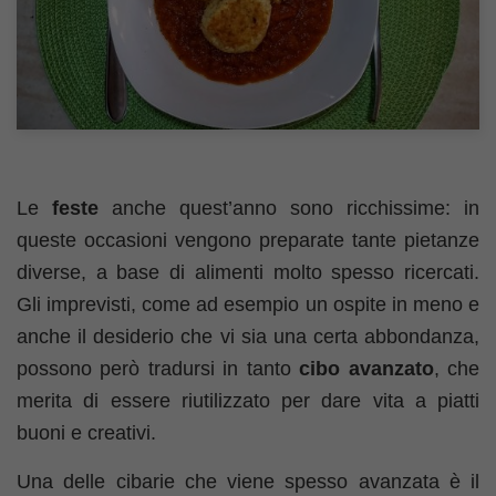
Le
feste
anche quest’anno sono ricchissime: in
queste occasioni vengono preparate tante pietanze
diverse, a base di alimenti molto spesso ricercati.
Gli imprevisti, come ad esempio un ospite in meno e
anche il desiderio che vi sia una certa abbondanza,
possono però tradursi in tanto
cibo
avanzato
, che
merita di essere riutilizzato per dare vita a piatti
buoni e creativi.
Una delle cibarie che viene spesso avanzata è il