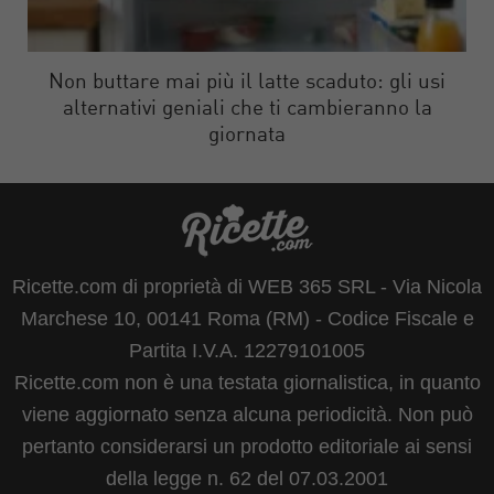
Non buttare mai più il latte scaduto: gli usi
alternativi geniali che ti cambieranno la
giornata
Ricette.com di proprietà di WEB 365 SRL - Via Nicola
Marchese 10, 00141 Roma (RM) - Codice Fiscale e
Partita I.V.A. 12279101005
Ricette.com non è una testata giornalistica, in quanto
viene aggiornato senza alcuna periodicità. Non può
pertanto considerarsi un prodotto editoriale ai sensi
della legge n. 62 del 07.03.2001