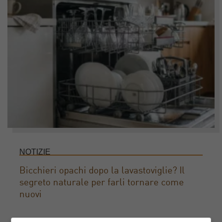
NOTIZIE
Bicchieri opachi dopo la lavastoviglie? Il
segreto naturale per farli tornare come
nuovi