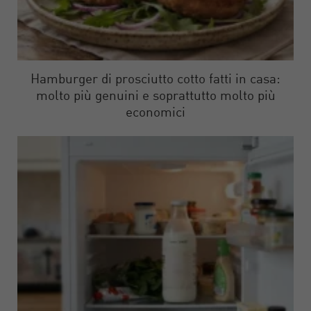
Hamburger di prosciutto cotto fatti in casa:
molto più genuini e soprattutto molto più
economici