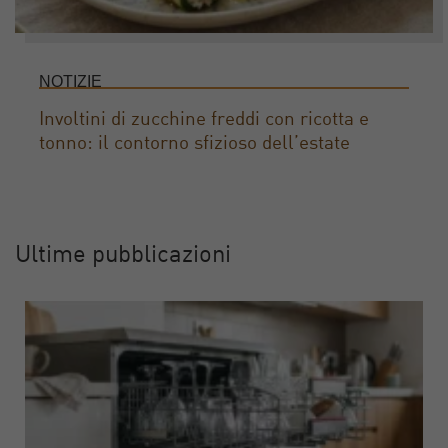
NOTIZIE
Involtini di zucchine freddi con ricotta e
tonno: il contorno sfizioso dell’estate
Ultime pubblicazioni