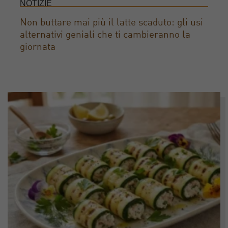
NOTIZIE
Non buttare mai più il latte scaduto: gli usi
alternativi geniali che ti cambieranno la
giornata