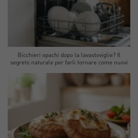
Bicchieri opachi dopo la lavastoviglie? Il
segreto naturale per farli tornare come nuovi