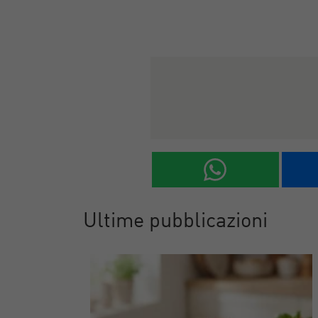
Ultime pubblicazioni