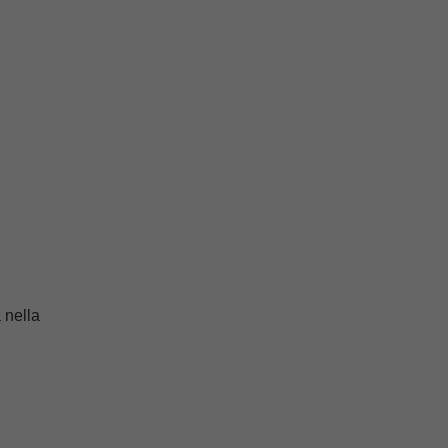
a nella