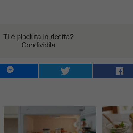
Ti è piaciuta la ricetta?
Condividila