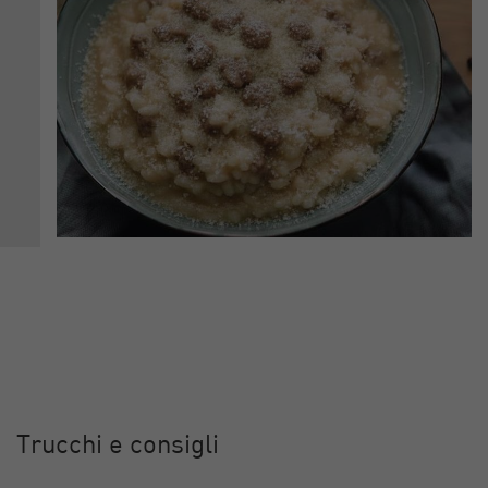
Trucchi e consigli