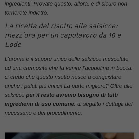
ingredienti. Provate questo, allora, e di sicuro non
tornerete indietro.
La ricetta del risotto alle salsicce:
mezz’ora per un capolavoro da 10 e
Lode
L’aroma e il sapore unico delle salsicce mescolate
ad una cremosità che fa venire l’acquolina in bocca:
ci credo che questo risotto riesce a conquistare
anche i palati più critici! La parte migliore? Oltre alle
salsicce
per il resto avremo bisogno di tutti
ingredienti di uso comune
: di seguito i dettagli del
necessario e del procedimento.