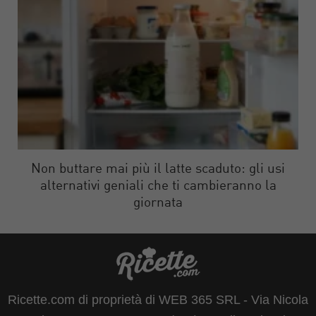
Non buttare mai più il latte scaduto: gli usi
alternativi geniali che ti cambieranno la
giornata
Ricette.com di proprietà di WEB 365 SRL - Via Nicola