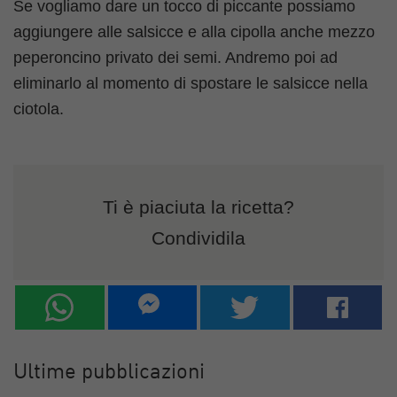
Se vogliamo dare un tocco di piccante possiamo
aggiungere alle salsicce e alla cipolla anche mezzo
peperoncino privato dei semi. Andremo poi ad
eliminarlo al momento di spostare le salsicce nella
ciotola.
Ti è piaciuta la ricetta?
Condividila
Ultime pubblicazioni