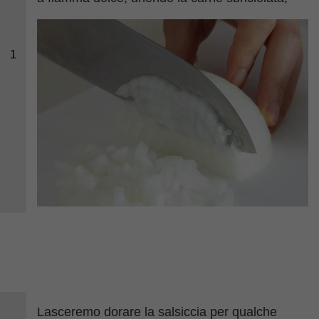
1
Lasceremo dorare la salsiccia per qualche