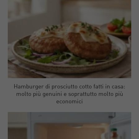
Hamburger di prosciutto cotto fatti in casa:
molto più genuini e soprattutto molto più
economici