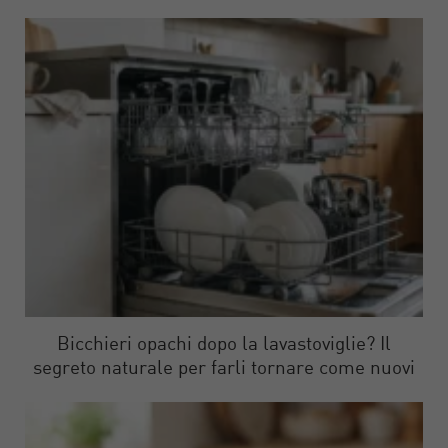
Bicchieri opachi dopo la lavastoviglie? Il
segreto naturale per farli tornare come nuovi