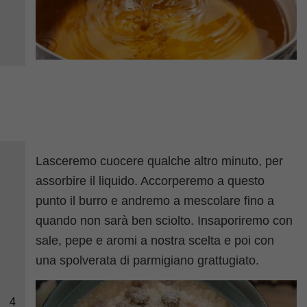
Lasceremo cuocere qualche altro minuto, per
assorbire il liquido. Accorperemo a questo
punto il burro e andremo a mescolare fino a
quando non sarà ben sciolto. Insaporiremo con
sale, pepe e aromi a nostra scelta e poi con
una spolverata di parmigiano grattugiato.
4