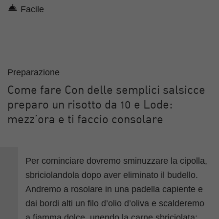
Facile
Preparazione
Come fare Con delle semplici salsicce
preparo un risotto da 10 e Lode:
mezz’ora e ti faccio consolare
Per cominciare dovremo sminuzzare la cipolla,
sbriciolandola dopo aver eliminato il budello.
Andremo a rosolare in una padella capiente e
dai bordi alti un filo d’olio d’oliva e scalderemo
a fiamma dolce, unendo la carne sbriciolata;