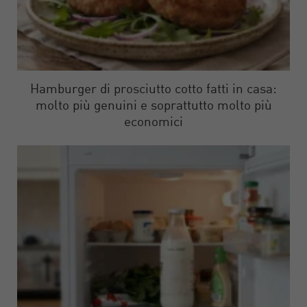
Hamburger di prosciutto cotto fatti in casa:
molto più genuini e soprattutto molto più
economici