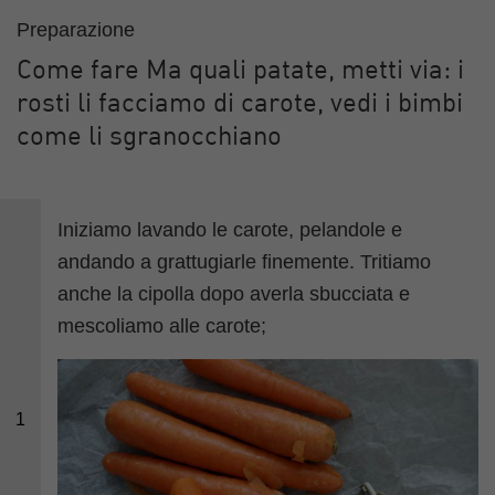
Preparazione
Come fare Ma quali patate, metti via: i
rosti li facciamo di carote, vedi i bimbi
come li sgranocchiano
Iniziamo lavando le carote, pelandole e
andando a grattugiarle finemente. Tritiamo
anche la cipolla dopo averla sbucciata e
mescoliamo alle carote;
1