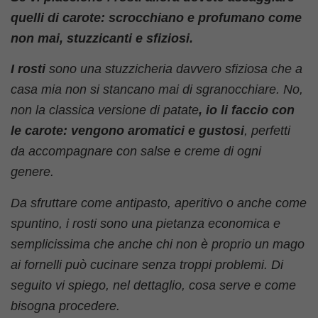
quelli di carote: scrocchiano e profumano come
non mai, stuzzicanti e sfiziosi.
I rosti
sono una stuzzicheria davvero sfiziosa che a
casa mia non si stancano mai di sgranocchiare. No,
non la classica versione di patate
, io li faccio con
le carote: vengono aromatici e gustosi
, perfetti
da accompagnare con salse e creme di ogni
genere.
Da sfruttare come antipasto, aperitivo o anche come
spuntino, i rosti sono una pietanza economica e
semplicissima che anche chi non è proprio un mago
ai fornelli può cucinare senza troppi problemi. Di
seguito vi spiego, nel dettaglio, cosa serve e come
bisogna procedere.