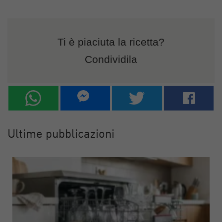
Ti è piaciuta la ricetta?
Condividila
Ultime pubblicazioni