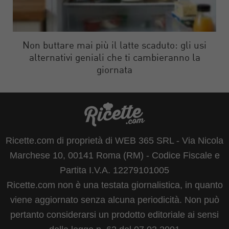
Non buttare mai più il latte scaduto: gli usi
alternativi geniali che ti cambieranno la
giornata
Ricette.com di proprietà di WEB 365 SRL - Via Nicola
Marchese 10, 00141 Roma (RM) - Codice Fiscale e
Partita I.V.A. 12279101005
Ricette.com non è una testata giornalistica, in quanto
viene aggiornato senza alcuna periodicità. Non può
pertanto considerarsi un prodotto editoriale ai sensi