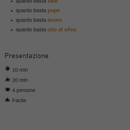
quanto basta
sale
quanto basta
pepe
quanto basta
aromi
quanto basta
olio di oliva
Presentazione
10 min
20 min
4 persone
Facile