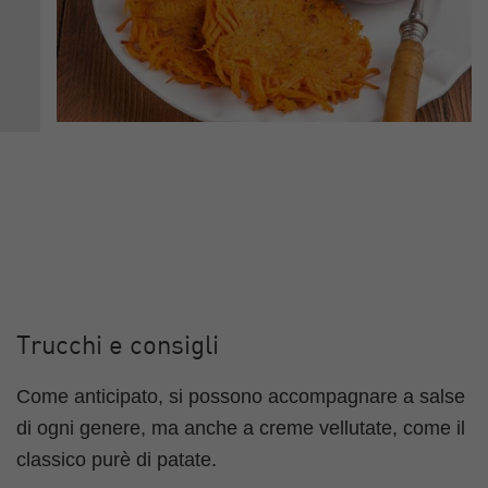
Trucchi e consigli
Come anticipato, si possono accompagnare a salse
di ogni genere, ma anche a creme vellutate, come il
classico purè di patate.