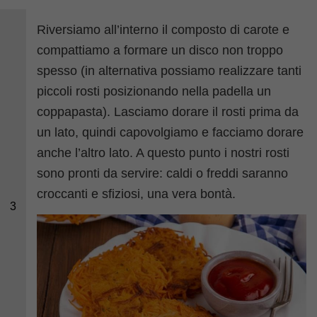
Riversiamo all’interno il composto di carote e
compattiamo a formare un disco non troppo
spesso (in alternativa possiamo realizzare tanti
piccoli rosti posizionando nella padella un
coppapasta). Lasciamo dorare il rosti prima da
un lato, quindi capovolgiamo e facciamo dorare
anche l’altro lato. A questo punto i nostri rosti
sono pronti da servire: caldi o freddi saranno
croccanti e sfiziosi, una vera bontà.
3