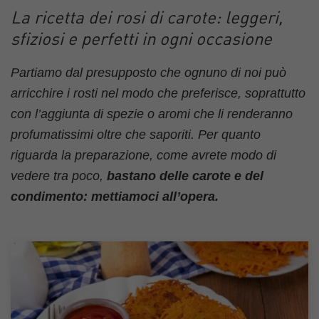
La ricetta dei rosi di carote: leggeri,
sfiziosi e perfetti in ogni occasione
Partiamo dal presupposto che ognuno di noi può
arricchire i rosti nel modo che preferisce, soprattutto
con l’aggiunta di spezie o aromi che li renderanno
profumatissimi oltre che saporiti. Per quanto
riguarda la preparazione, come avrete modo di
vedere tra poco,
bastano delle carote e del
condimento: mettiamoci all’opera.