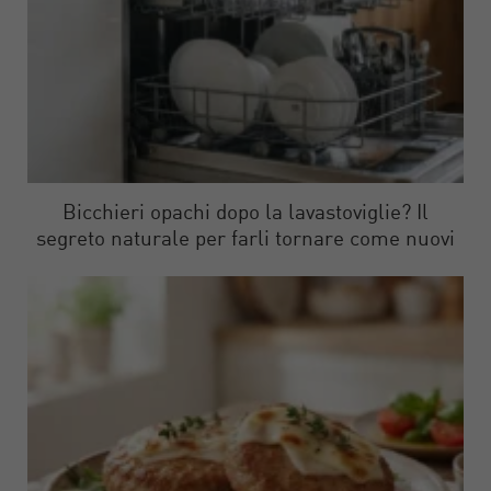
Bicchieri opachi dopo la lavastoviglie? Il
segreto naturale per farli tornare come nuovi