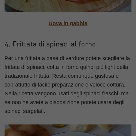
Uova in gabbia
4. Frittata di spinaci al forno
Per una frittata a base di verdure potete scegliere la
frittata di spinaci, cotta in forno quindi più light della
tradizionale frittata. Resta comunque gustosa e
soprattutto di facile preparazione e veloce cottura.
Nella ricetta vengono usati degli spinaci freschi, ma
se non ne avete a disposizione potete usare degli
spinaci surgelati.