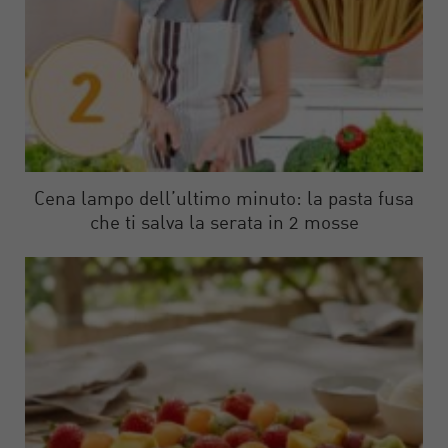
Cena lampo dell’ultimo minuto: la pasta fusa
che ti salva la serata in 2 mosse