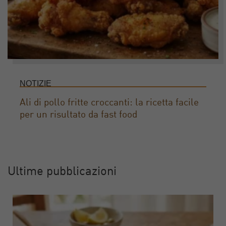
NOTIZIE
Ali di pollo fritte croccanti: la ricetta facile
per un risultato da fast food
Ultime pubblicazioni