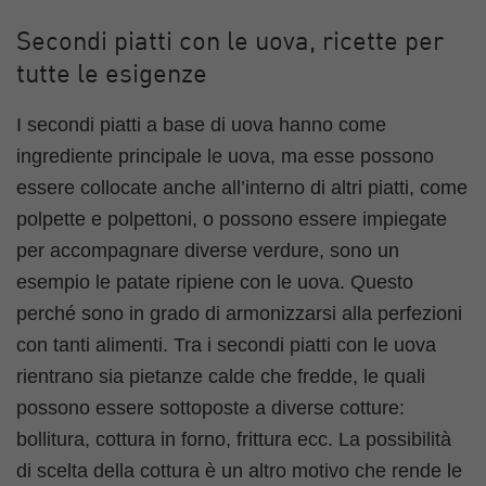
Secondi piatti con le uova, ricette per
tutte le esigenze
I secondi piatti a base di uova hanno come
ingrediente principale le uova, ma esse possono
essere collocate anche all’interno di altri piatti, come
polpette e polpettoni, o possono essere impiegate
per accompagnare diverse verdure, sono un
esempio le patate ripiene con le uova. Questo
perché sono in grado di armonizzarsi alla perfezioni
con tanti alimenti. Tra i secondi piatti con le uova
rientrano sia pietanze calde che fredde, le quali
possono essere sottoposte a diverse cotture:
bollitura, cottura in forno, frittura ecc. La possibilità
di scelta della cottura è un altro motivo che rende le