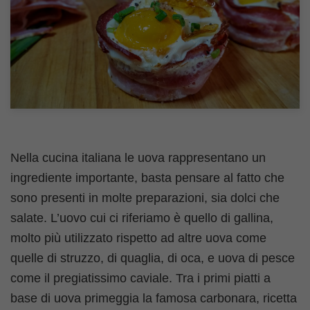
Nella cucina italiana le uova rappresentano un
ingrediente importante, basta pensare al fatto che
sono presenti in molte preparazioni, sia dolci che
salate. L’uovo cui ci riferiamo è quello di gallina,
molto più utilizzato rispetto ad altre uova come
quelle di struzzo, di quaglia, di oca, e uova di pesce
come il pregiatissimo caviale. Tra i primi piatti a
base di uova primeggia la famosa carbonara, ricetta