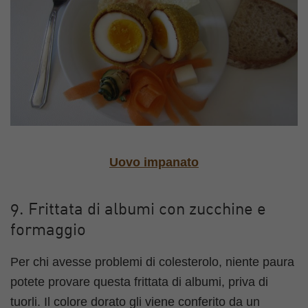
Uovo impanato
9. Frittata di albumi con zucchine e
formaggio
Per chi avesse problemi di colesterolo, niente paura
potete provare questa frittata di albumi, priva di
tuorli. Il colore dorato gli viene conferito da un