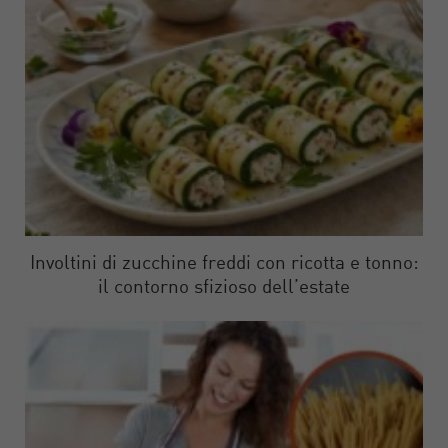
Involtini di zucchine freddi con ricotta e tonno:
il contorno sfizioso dell’estate