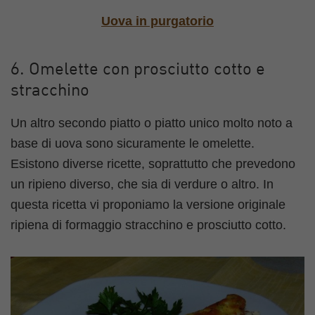
Uova in purgatorio
6. Omelette con prosciutto cotto e
stracchino
Un altro secondo piatto o piatto unico molto noto a
base di uova sono sicuramente le omelette.
Esistono diverse ricette, soprattutto che prevedono
un ripieno diverso, che sia di verdure o altro. In
questa ricetta vi proponiamo la versione originale
ripiena di formaggio stracchino e prosciutto cotto.