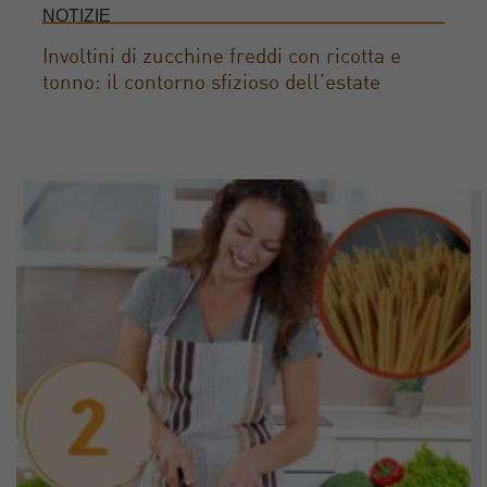
NOTIZIE
Involtini di zucchine freddi con ricotta e
tonno: il contorno sfizioso dell’estate