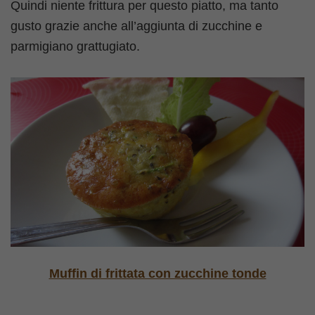
Quindi niente frittura per questo piatto, ma tanto
gusto grazie anche all’aggiunta di zucchine e
parmigiano grattugiato.
Muffin di frittata con zucchine tonde