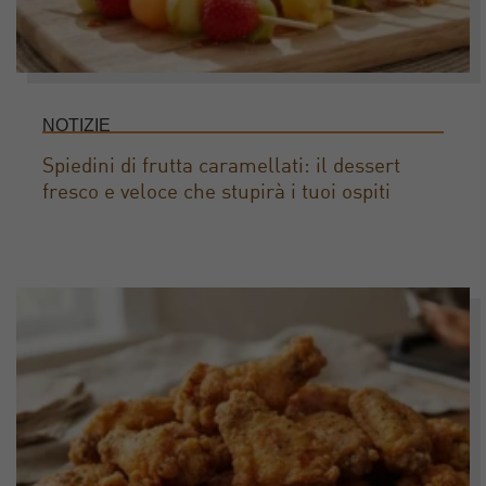
NOTIZIE
Spiedini di frutta caramellati: il dessert
fresco e veloce che stupirà i tuoi ospiti