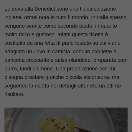
Le uova alla Benedict sono una tipica colazione
inglese, ormai nota in tutto il mondo. In Italia spesso
vengono servite come secondo piatto, in quanto
molto ricco e gustoso. Infatti questa ricetta è
costituita da una fetta di pane tostato su cui viene
adagiato un uovo in camicia, condito con fette di
pancetta croccante e salsa olandese, preparata con
burro, tuorli e limone. Una preparazione per cui
bisogna prestare qualche piccola accortezza, ma
seguendo la ricetta nei dettagli otterrete un ottimo
risultato.