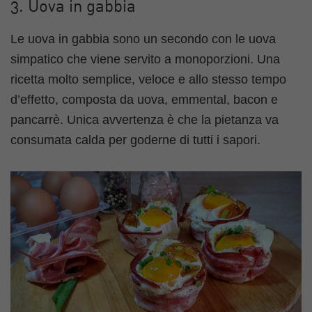
3. Uova in gabbia
Le uova in gabbia sono un secondo con le uova
simpatico che viene servito a monoporzioni. Una
ricetta molto semplice, veloce e allo stesso tempo
d’effetto, composta da uova, emmental, bacon e
pancarrè. Unica avvertenza è che la pietanza va
consumata calda per goderne di tutti i sapori.