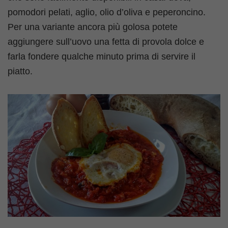
pomodori pelati, aglio, olio d’oliva e peperoncino.
Per una variante ancora più golosa potete
aggiungere sull’uovo una fetta di provola dolce e
farla fondere qualche minuto prima di servire il
piatto.