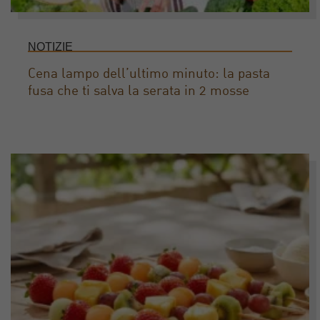
NOTIZIE
Cena lampo dell’ultimo minuto: la pasta
fusa che ti salva la serata in 2 mosse