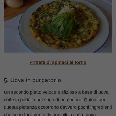
Frittata di spinaci al forno
5. Uova in purgatorio
Un secondo piatto veloce e sfizioso a base di uova
cotte in padella nel sugo di pomodoro. Quindi per
questa pietanza occorrono davvero pochi ingredienti
che sono facilmente disponibili in casa: uova,