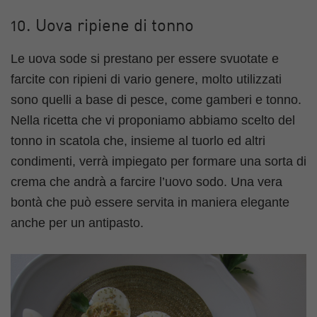
10. Uova ripiene di tonno
Le uova sode si prestano per essere svuotate e
farcite con ripieni di vario genere, molto utilizzati
sono quelli a base di pesce, come gamberi e tonno.
Nella ricetta che vi proponiamo abbiamo scelto del
tonno in scatola che, insieme al tuorlo ed altri
condimenti, verrà impiegato per formare una sorta di
crema che andrà a farcire l’uovo sodo. Una vera
bontà che può essere servita in maniera elegante
anche per un antipasto.