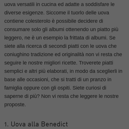
uova versatili in cucina ed adatte a soddisfare le
diverse esigenze. Siccome il tuorlo delle uova
contiene colesterolo è possibile decidere di
consumare solo gli albumi ottenendo un piatto più
leggero, ne è un esempio la frittata di albumi. Se
siete alla ricerca di secondi piatti con le uova che
coniughino tradizione ed originalità non vi resta che
seguire le nostre migliori ricette. Troverete piatti
semplici e altri più elaborati, in modo da sceglierli in
base alle occasioni, che si tratti di un pranzo in
famiglia oppure con gli ospiti. Siete curiosi di
saperne di più? Non vi resta che leggere le nostre
proposte.
1. Uova alla Benedict