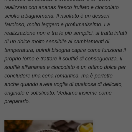
realizzato con ananas fresco frullato e cioccolato
sciolto a bagnomaria. Il risultato è un dessert
favoloso, molto leggero e profumatissimo. La
realizzazione non è tra le più semplici, si tratta infatti
di un dolce molto sensibile ai cambiamenti di
temperatura, quindi bisogna capire come funziona il
proprio forno e trattare il soufflé di conseguenza. Il
soufflé all’ananas e cioccolato è un ottimo dolce per
concludere una cena romantica, ma è perfetto
anche quando avete voglia di qualcosa di delicato,
originale e sofisticato. Vediamo insieme come
prepararlo.