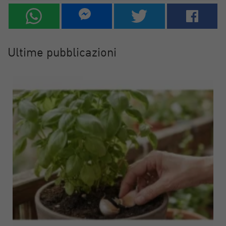
Ultime pubblicazioni