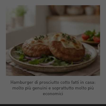
Hamburger di prosciutto cotto fatti in casa:
molto più genuini e soprattutto molto più
economici