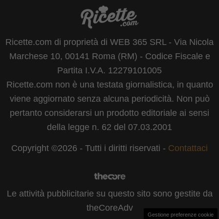
Ricette.com di proprietà di WEB 365 SRL - Via Nicola
Marchese 10, 00141 Roma (RM) - Codice Fiscale e
Partita I.V.A. 12279101005
Ricette.com non è una testata giornalistica, in quanto
viene aggiornato senza alcuna periodicità. Non può
pertanto considerarsi un prodotto editoriale ai sensi
della legge n. 62 del 07.03.2001
Copyright ©2026 - Tutti i diritti riservati -
Contattaci
Le attività pubblicitarie su questo sito sono gestite da
theCoreAdv
Gestione preferenze cookie