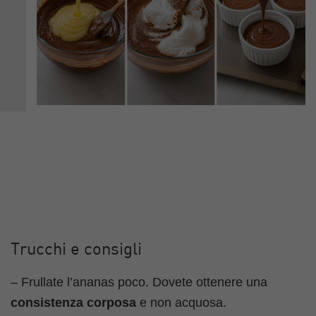
Trucchi e consigli
– Frullate l’ananas poco. Dovete ottenere una
consistenza corposa
e non acquosa.