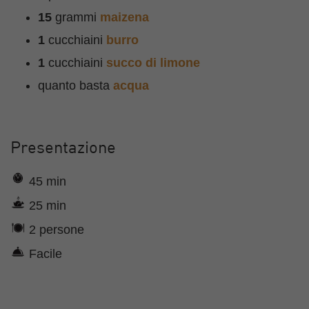
15
grammi
maizena
1
cucchiaini
burro
1
cucchiaini
succo di limone
quanto basta
acqua
Presentazione
45 min
25 min
2 persone
Facile