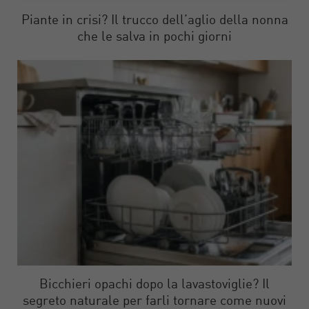
Piante in crisi? Il trucco dell’aglio della nonna
che le salva in pochi giorni
Bicchieri opachi dopo la lavastoviglie? Il
segreto naturale per farli tornare come nuovi