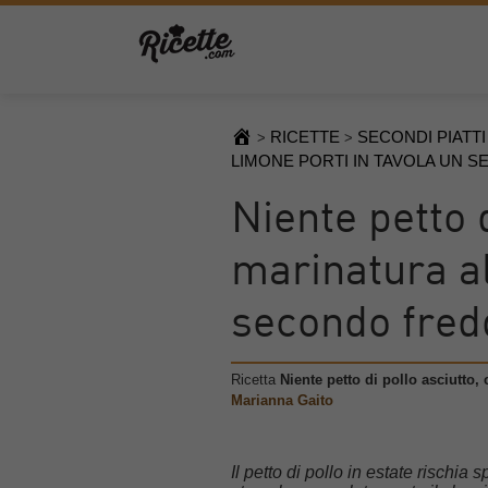
RICETTE
SECONDI PIATTI
>
>
LIMONE PORTI IN TAVOLA UN 
Niente petto d
marinatura al
secondo fred
Ricetta
Niente petto di pollo asciutto,
Marianna Gaito
Il petto di pollo in estate rischia