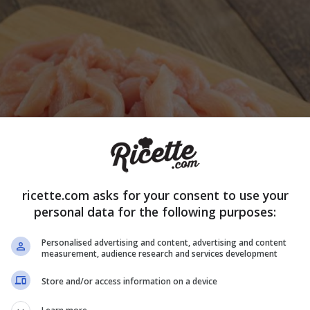
ricette.com asks for your consent to use your
personal data for the following purposes:
Personalised advertising and content, advertising and content
measurement, audience research and services development
Store and/or access information on a device