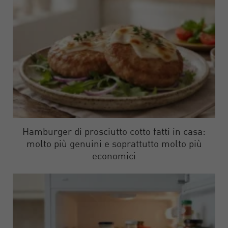
Hamburger di prosciutto cotto fatti in casa:
molto più genuini e soprattutto molto più
economici