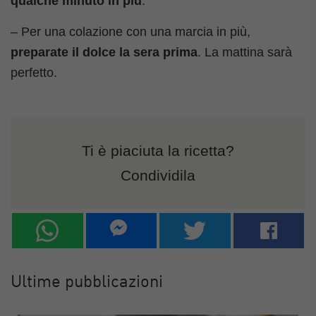
qualche minuto in più
.
– Per una colazione con una marcia in più,
preparate il dolce la sera prima
. La mattina sarà
perfetto.
Ti è piaciuta la ricetta?
Condividila
Ultime pubblicazioni