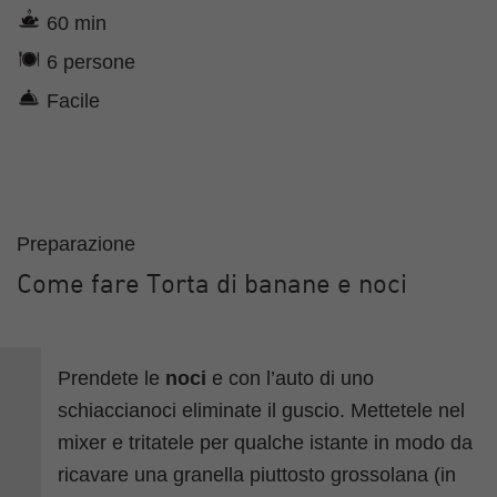
60 min
6 persone
Facile
Preparazione
Come fare Torta di banane e noci
Prendete le
noci
e con l’auto di uno
schiaccianoci eliminate il guscio. Mettetele nel
mixer e tritatele per qualche istante in modo da
ricavare una granella piuttosto grossolana (in