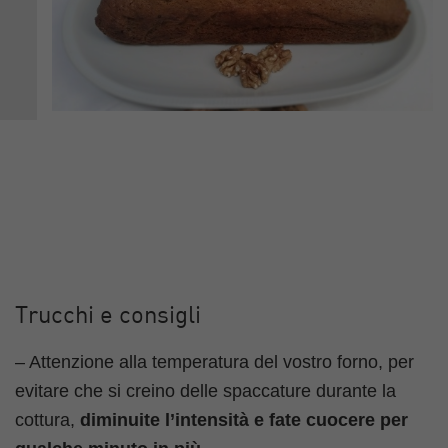
Trucchi e consigli
– Attenzione alla temperatura del vostro forno, per
evitare che si creino delle spaccature durante la
cottura,
diminuite l’intensità e fate cuocere per