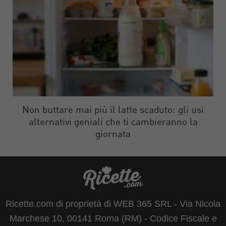
Non buttare mai più il latte scaduto: gli usi
alternativi geniali che ti cambieranno la
giornata
Ricette.com di proprietà di WEB 365 SRL - Via Nicola
Marchese 10, 00141 Roma (RM) - Codice Fiscale e