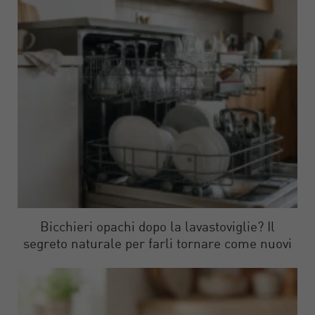
Bicchieri opachi dopo la lavastoviglie? Il
segreto naturale per farli tornare come nuovi