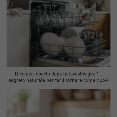
Bicchieri opachi dopo la lavastoviglie? Il
segreto naturale per farli tornare come nuovi