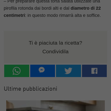
– Per preparare questa torta salata utilizzate una
pirofila rotonda dai bordi alti e dal
diametro di 22
centimetri
: in questo modo rimarrà alta e soffice.
Ti è piaciuta la ricetta?
Condividila
Ultime pubblicazioni