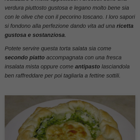
verdura piuttosto gustosa e legano molto bene sia
con le olive che con il pecorino toscano. I loro sapori
si fondono alla perfezione dando vita ad una
ricetta
gustosa e sostanziosa
.
Potete servire questa torta salata sia come
secondo piatto
accompagnata con una fresca
insalata mista oppure come
antipasto
lasciandola
ben raffreddare per poi tagliarla a fettine sottili.