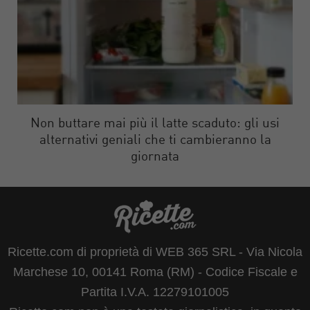
Non buttare mai più il latte scaduto: gli usi
alternativi geniali che ti cambieranno la
giornata
Ricette.com di proprietà di WEB 365 SRL - Via Nicola
Marchese 10, 00141 Roma (RM) - Codice Fiscale e
Partita I.V.A. 12279101005