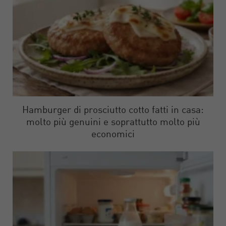
Hamburger di prosciutto cotto fatti in casa:
molto più genuini e soprattutto molto più
economici