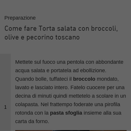
Preparazione
Come fare Torta salata con broccoli,
olive e pecorino toscano
Mettete sul fuoco una pentola con abbondante
acqua salata e portatela ad ebollizione.
Quando bolle, tuffateci il
broccolo
mondato,
lavato e lasciato intero. Fatelo cuocere per una
decina di minuti quindi mettetelo a scolare in un
colapasta. Nel frattempo foderate una pirofila
1
rotonda con la
pasta sfoglia
insieme alla sua
carta da forno.