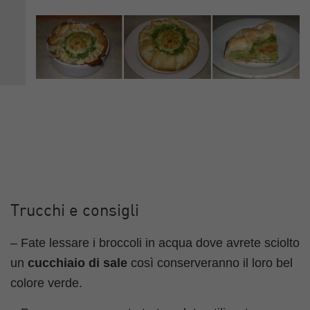
Trucchi e consigli
– Fate lessare i broccoli in acqua dove avrete sciolto
un
cucchiaio di sale
così conserveranno il loro bel
colore verde.