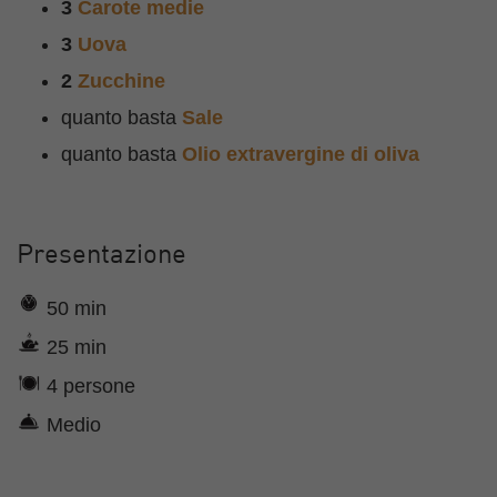
3
Carote medie
3
Uova
2
Zucchine
quanto basta
Sale
quanto basta
Olio extravergine di oliva
Presentazione
50 min
25 min
4 persone
Medio