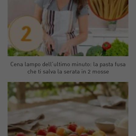
Cena lampo dell’ultimo minuto: la pasta fusa
che ti salva la serata in 2 mosse