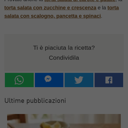
torta salata con zucchine e crescenza
e la
torta
salata con scalogno, pancetta e spinaci
.
Ti è piaciuta la ricetta?
Condividila
Ultime pubblicazioni