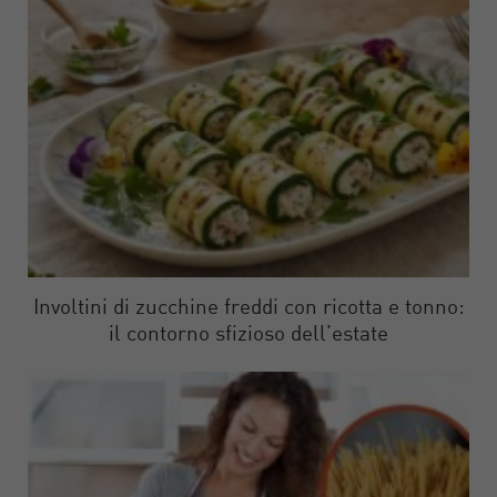
Involtini di zucchine freddi con ricotta e tonno:
il contorno sfizioso dell’estate