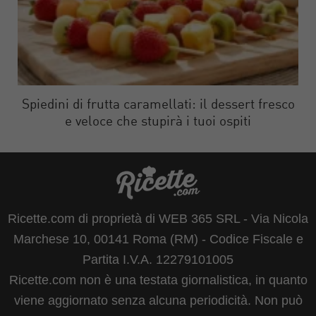
Spiedini di frutta caramellati: il dessert fresco
e veloce che stupirà i tuoi ospiti
Ricette.com di proprietà di WEB 365 SRL - Via Nicola
Marchese 10, 00141 Roma (RM) - Codice Fiscale e
Partita I.V.A. 12279101005
Ricette.com non è una testata giornalistica, in quanto
viene aggiornato senza alcuna periodicità. Non può