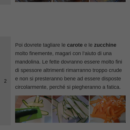
Poi dovrete tagliare le
carote
e le
zucchine
molto finemente, magari con l’aiuto di una
mandolina. Le fette dovranno essere molto fini
di spessore altrimenti rimarranno troppo crude
e non si presteranno bene ad essere disposte
2
circolarmente, perché si piegheranno a fatica.