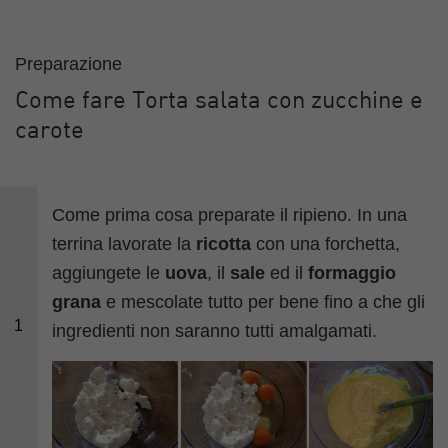
Preparazione
Come fare Torta salata con zucchine e
carote
Come prima cosa preparate il ripieno. In una
terrina lavorate la
ricotta
con una forchetta,
aggiungete le
uova
, il
sale
ed il
formaggio
grana
e mescolate tutto per bene fino a che gli
1
ingredienti non saranno tutti amalgamati.