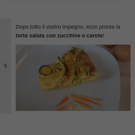
Dopo tutto il vostro impegno, ecco pronta la
torta salata con zucchine e carote
!
5